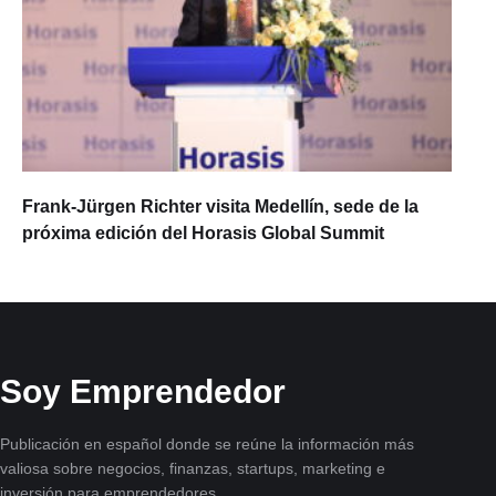
Frank-Jürgen Richter visita Medellín, sede de la
próxima edición del Horasis Global Summit
Soy Emprendedor
Publicación en español donde se reúne la información más
valiosa sobre negocios, finanzas, startups, marketing e
inversión para emprendedores.