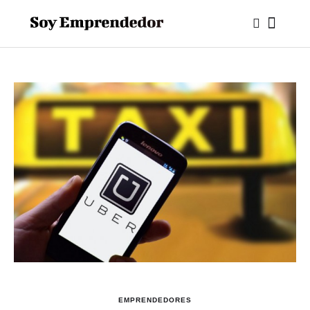
EMPRENDEDORES