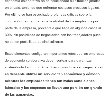
economía colaborativa no ha solucionado su situación jurídica
en el país, teniendo que enfrentar costosos procesos legales.
Por último se han escuchado profundas críticas sobre la
cooptación de gran parte de la utilidad de los empleados por
parte de la empresa, porcentaje que llega en algunos casos al
30%, sin posibilidad de negociación con los trabajadores pues
no tienen posibilidad de sindicalizarse.
Estos elementos configuran importantes retos que las empresas
de economía colaborativa deben sortear para garantizar
sostenibilidad a futuro. Sin embargo,
muchos se preguntan si
es deseable utilizar un servicio tan económico y cómodo
mientras los empleados tienen tan malas condiciones
laborales y las empresas se llevan una porción tan grande
de las ganancias.