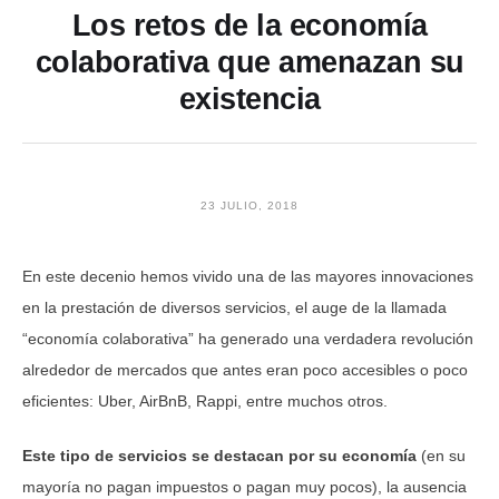
Los retos de la economía
colaborativa que amenazan su
existencia
23 JULIO, 2018
En este decenio hemos vivido una de las mayores innovaciones
en la prestación de diversos servicios, el auge de la llamada
“economía colaborativa” ha generado una verdadera revolución
alrededor de mercados que antes eran poco accesibles o poco
eficientes: Uber, AirBnB, Rappi, entre muchos otros.
Este tipo de servicios se destacan por su economía
(en su
mayoría no pagan impuestos o pagan muy pocos), la ausencia