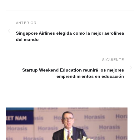
Singapore Airlines elegida como la mejor aerolínea
del mundo
Startup Weekend Education reunirá los mejores
emprendimientos en educación