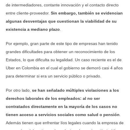
de intermediadores, contante innovación y el contacto directo
entre cliente-proveedor.
Sin embargo, también se evidencian
algunas desventajas que cuestionan la viabilidad de su
existencia a mediano plazo
.
Por ejemplo, gran parte de este tipo de empresas han tenido
grandes dificultades para obtener un reconocimiento de los
Estados, lo que dificulta su legalidad. Un caso reciente es el de
Uber en Colombia en el cual el gobierno se demoró casi 4 años
para determinar si era un servicio público o privado.
Por otro lado,
se han señalado múltiples violaciones a los
derechos laborales de los empleados: al no ser
contratados directamente en la mayoría de los casos no
tienen acceso a servicios sociales como salud o pensión
.
Además tienen que enfrentar líos legales cuando la empresa de