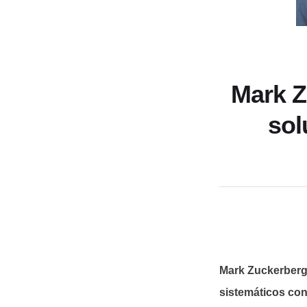
Mark Z
sol
Mark Zuckerberg
sistemáticos con