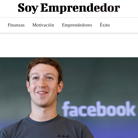
Finanzas
Motivación
Emprendedores
Éxito