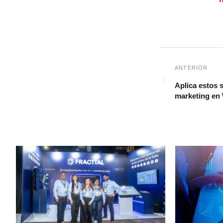
Aplica estos 
marketing en