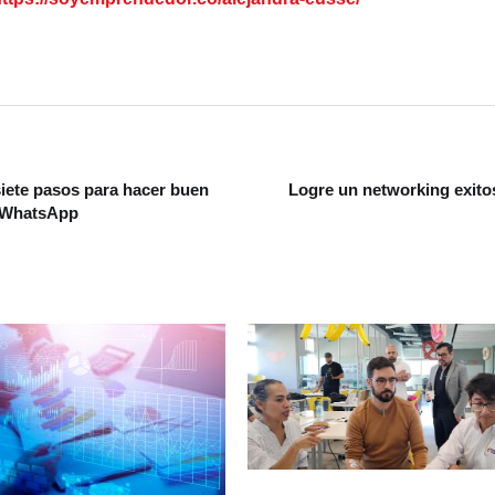
siete pasos para hacer buen
Logre un networking exito
 WhatsApp