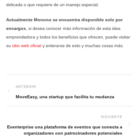
delicada o que requiere de un manejo especial.
Actualmente Monono se encuentra disponible solo por
encargos
, si desea conocer más información de esta idea
emprendedora y todos los beneficios que ofrecen, puede visitar
su
sitio web oficial
y enterarse de esto y muchas cosas más.
MoveEasy, una startup que facilita tu mudanza
Eventerprise una plataforma de eventos que conecta a
organizadores con patrocinadores potenciales