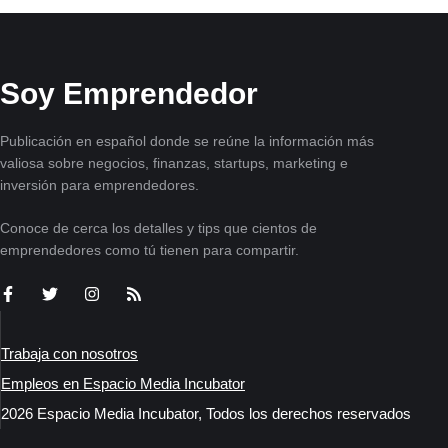
Soy Emprendedor
Publicación en español donde se reúne la información más
valiosa sobre negocios, finanzas, startups, marketing e
inversión para emprendedores.
Conoce de cerca los detalles y tips que cientos de
emprendedores como tú tienen para compartir.
Trabaja con nosotros
Empleos en Espacio Media Incubator
2026 Espacio Media Incubator, Todos los derechos reservados