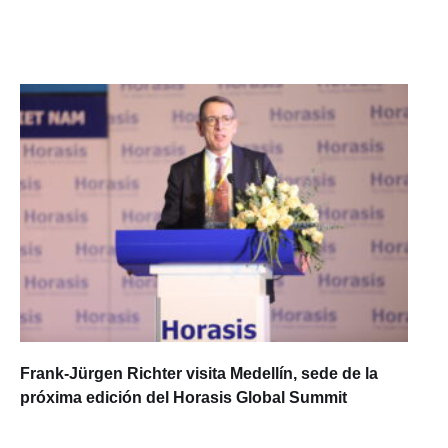
Frank-Jürgen Richter visita Medellín, sede de la
próxima edición del Horasis Global Summit