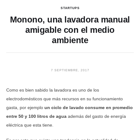
STARTUPS
Monono, una lavadora manual
amigable con el medio
ambiente
7 SEPTIEMBRE, 2017
Como es bien sabido la lavadora es uno de los
electrodomésticos que más recursos en su funcionamiento
gasta, por ejemplo
un ciclo de lavado consume en promedio
entre 50 y 100 litros de agua
además del gasto de energía
eléctrica que esta tiene.