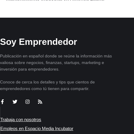
Soy Emprendedor
Publicación en español donde se reúne la información más
valiosa sobre negocios, finanzas, startups, marketing e
inversión para emprendedores.
Conoce de cerca los detalles y tips que cientos de
emprendedores como tú tienen para compartir.
Trabaja con nosotros
Empleos en Espacio Media Incubator