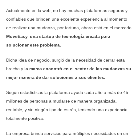
Actualmente en la web, no hay muchas plataformas seguras y
confiables que brinden una excelente experiencia al momento
de realizar una mudanza, por fortuna, ahora está en el mercado
MoveEasy, una startup de tecnología creada para
solucionar este problema.
Dicha idea de negocio, surgió de la necesidad de cerrar esta
brecha y
la marca encontró en el sector de las mudanzas su
mejor manera de dar soluciones a sus clientes.
Según estadísticas la plataforma ayuda cada año a más de 45
millones de personas a mudarse de manera organizada,
rentable, y sin ningún tipo de estrés, teniendo una experiencia
totalmente positiva.
La empresa brinda servicios para múltiples necesidades en un