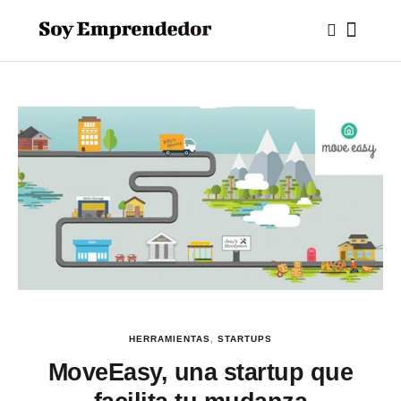
HERRAMIENTAS
,
STARTUPS
MoveEasy, una startup que