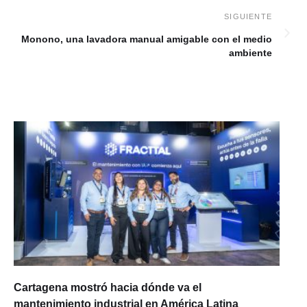
Monono, una lavadora manual amigable con el medio
ambiente
Cartagena mostró hacia dónde va el
mantenimiento industrial en América Latina