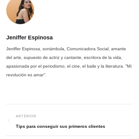
Jeniffer Espinosa
Jeniffer Espinosa, sonámbula, Comunicadora Social, amante
del arte, supuesto de actriz y cantante, escritora de la vida,
apasionada por el periodismo, el cine, el baile y la literatura. "Mi
revolución es amar".
Tips para conseguir sus primeros clientes