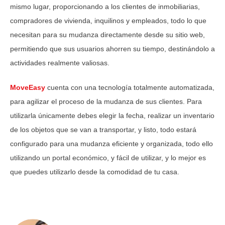
mismo lugar, proporcionando a los clientes de inmobiliarias,
compradores de vivienda, inquilinos y empleados, todo lo que
necesitan para su mudanza directamente desde su sitio web,
permitiendo que sus usuarios ahorren su tiempo, destinándolo a
actividades realmente valiosas.
MoveEasy
cuenta con una tecnología totalmente automatizada,
para agilizar el proceso de la mudanza de sus clientes. Para
utilizarla únicamente debes elegir la fecha, realizar un inventario
de los objetos que se van a transportar, y listo, todo estará
configurado para una mudanza eficiente y organizada, todo ello
utilizando un portal económico, y fácil de utilizar, y lo mejor es
que puedes utilizarlo desde la comodidad de tu casa.