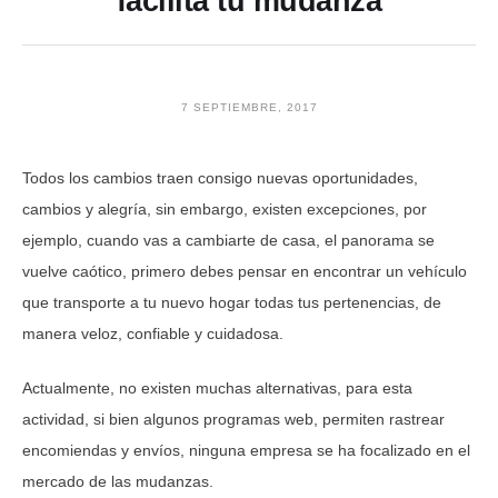
facilita tu mudanza
7 SEPTIEMBRE, 2017
Todos los cambios traen consigo nuevas oportunidades,
cambios y alegría, sin embargo, existen excepciones, por
ejemplo, cuando vas a cambiarte de casa, el panorama se
vuelve caótico, primero debes pensar en encontrar un vehículo
que transporte a tu nuevo hogar todas tus pertenencias, de
manera veloz, confiable y cuidadosa.
Actualmente, no existen muchas alternativas, para esta
actividad, si bien algunos programas web, permiten rastrear
encomiendas y envíos, ninguna empresa se ha focalizado en el
mercado de las mudanzas.