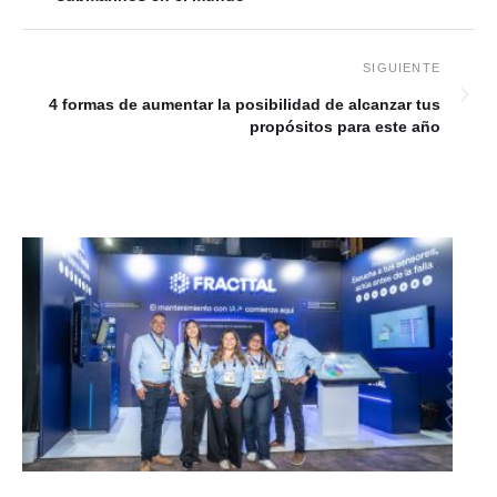
4 formas de aumentar la posibilidad de alcanzar tus
propósitos para este año