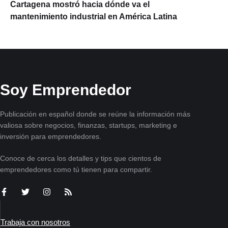
Cartagena mostró hacia dónde va el
mantenimiento industrial en América Latina
Soy Emprendedor
Publicación en español donde se reúne la información más
valiosa sobre negocios, finanzas, startups, marketing e
inversión para emprendedores.
Conoce de cerca los detalles y tips que cientos de
emprendedores como tú tienen para compartir.
Trabaja con nosotros