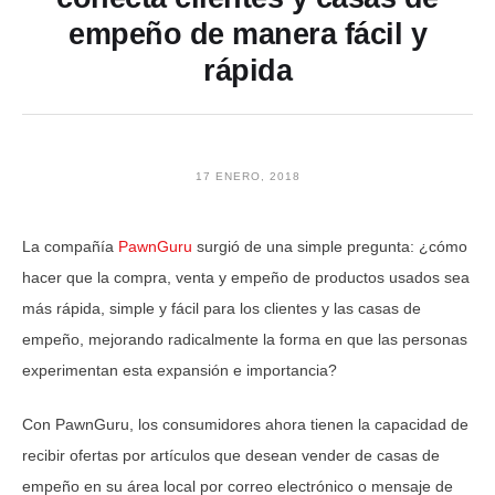
empeño de manera fácil y
rápida
17 ENERO, 2018
La compañía
PawnGuru
surgió de una simple pregunta: ¿cómo
hacer que la compra, venta y empeño de productos usados ​​sea
más rápida, simple y fácil para los clientes y las casas de
empeño, mejorando radicalmente la forma en que las personas
experimentan esta expansión e importancia?
Con PawnGuru, los consumidores ahora tienen la capacidad de
recibir ofertas por artículos que desean vender de casas de
empeño en su área local por correo electrónico o mensaje de