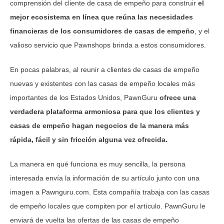
comprensión del cliente de casa de empeño para construir
el
mejor ecosistema en línea que reúna las necesidades
financieras de los consumidores de casas de empeño
, y el
valioso servicio que Pawnshops brinda a estos consumidores.
En pocas palabras, al reunir a clientes de casas de empeño
nuevas y existentes con las casas de empeño locales más
importantes de los Estados Unidos, PawnGuru
ofrece una
verdadera plataforma armoniosa para que los clientes y
casas de empeño hagan negocios de la manera más
rápida, fácil y sin fricción alguna vez ofrecida.
La manera en qué funciona es muy sencilla, la persona
interesada envía la información de su artículo junto con una
imagen a Pawnguru.com. Esta compañía trabaja con las casas
de empeño locales que compiten por el artículo. PawnGuru le
enviará de vuelta las ofertas de las casas de empeño