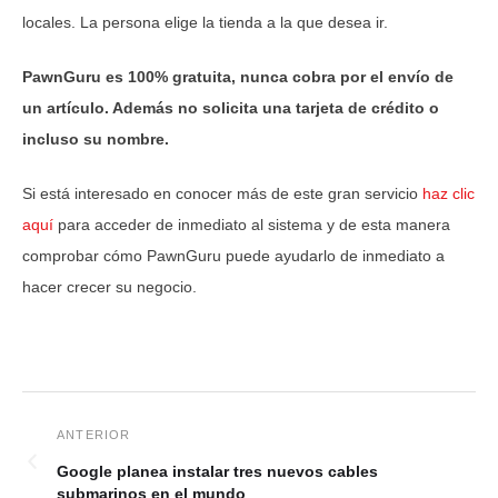
locales. La persona elige la tienda a la que desea ir.
PawnGuru es 100% gratuita, nunca cobra por el envío de
un artículo. Además no solicita una tarjeta de crédito o
incluso su nombre.
Si está interesado en conocer más de este gran servicio
haz clic
aquí
para acceder de inmediato al sistema y de esta manera
comprobar cómo PawnGuru puede ayudarlo de inmediato a
hacer crecer su negocio.
Google planea instalar tres nuevos cables
submarinos en el mundo