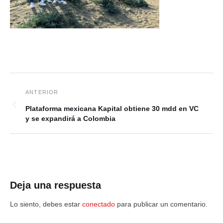
Plataforma mexicana Kapital obtiene 30 mdd en VC
y se expandirá a Colombia
Deja una respuesta
Lo siento, debes estar
conectado
para publicar un comentario.