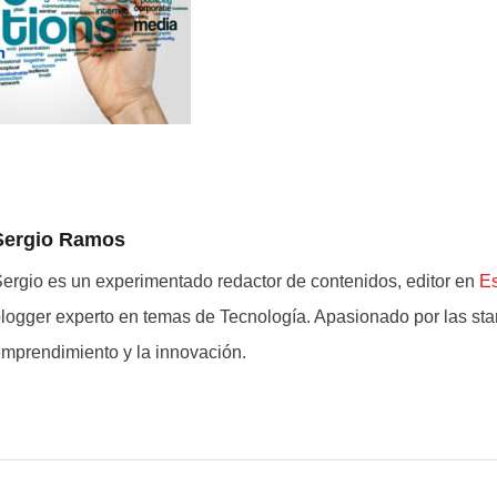
Sergio Ramos
ergio es un experimentado redactor de contenidos, editor en
E
logger experto en temas de Tecnología. Apasionado por las star
mprendimiento y la innovación.