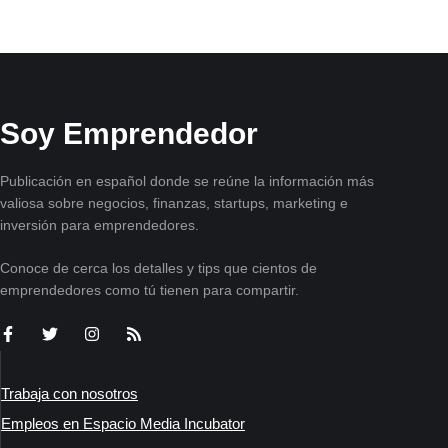
Soy Emprendedor
Publicación en español donde se reúne la información más
valiosa sobre negocios, finanzas, startups, marketing e
inversión para emprendedores.
Conoce de cerca los detalles y tips que cientos de
emprendedores como tú tienen para compartir.
Trabaja con nosotros
Empleos en Espacio Media Incubator