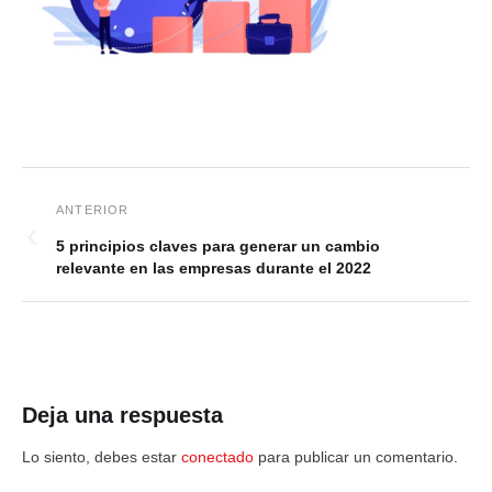
5 principios claves para generar un cambio
relevante en las empresas durante el 2022
Deja una respuesta
Lo siento, debes estar
conectado
para publicar un comentario.