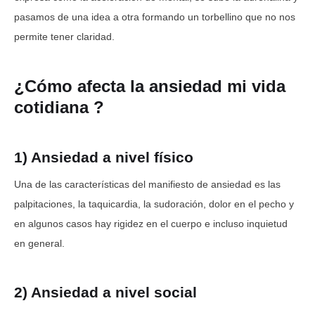
pasamos de una idea a otra formando un torbellino que no nos
permite tener claridad.
¿Cómo afecta la ansiedad mi vida
cotidiana ?
1) Ansiedad a nivel físico
Una de las características del manifiesto de ansiedad es las
palpitaciones, la taquicardia, la sudoración, dolor en el pecho y
en algunos casos hay rigidez en el cuerpo e incluso inquietud
en general.
2) Ansiedad a nivel social