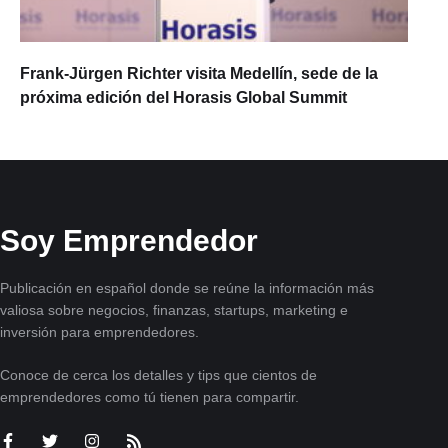
Frank-Jürgen Richter visita Medellín, sede de la
próxima edición del Horasis Global Summit
Soy Emprendedor
Publicación en español donde se reúne la información más
valiosa sobre negocios, finanzas, startups, marketing e
inversión para emprendedores.
Conoce de cerca los detalles y tips que cientos de
emprendedores como tú tienen para compartir.