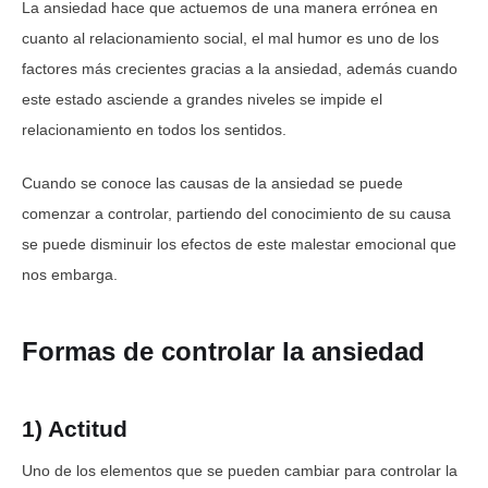
La ansiedad hace que actuemos de una manera errónea en
cuanto al relacionamiento social, el mal humor es uno de los
factores más crecientes gracias a la ansiedad, además cuando
este estado asciende a grandes niveles se impide el
relacionamiento en todos los sentidos.
Cuando se conoce las causas de la ansiedad se puede
comenzar a controlar, partiendo del conocimiento de su causa
se puede disminuir los efectos de este malestar emocional que
nos embarga.
Formas de controlar la ansiedad
1) Actitud
Uno de los elementos que se pueden cambiar para controlar la