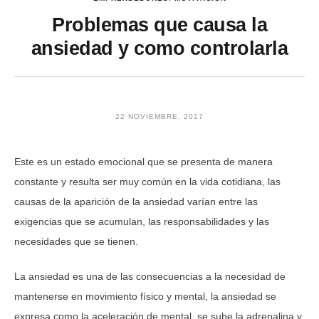
Problemas que causa la
ansiedad y como controlarla
22 NOVIEMBRE, 2017
Este es un estado emocional que se presenta de manera
constante y resulta ser muy común en la vida cotidiana, las
causas de la aparición de la ansiedad varían entre las
exigencias que se acumulan, las responsabilidades y las
necesidades que se tienen.
La ansiedad es una de las consecuencias a la necesidad de
mantenerse en movimiento físico y mental, la ansiedad se
expresa como la aceleración de mental, se sube la adrenalina y