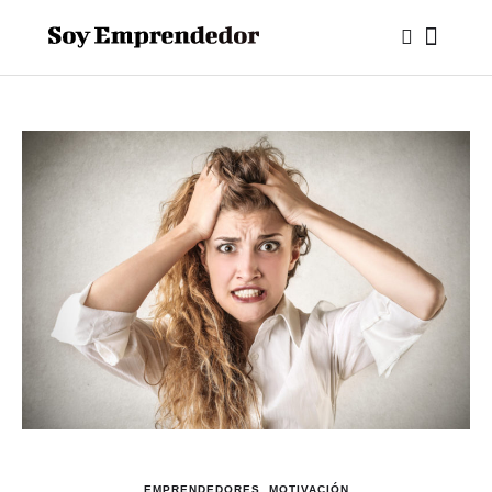
EMPRENDEDORES
,
MOTIVACIÓN