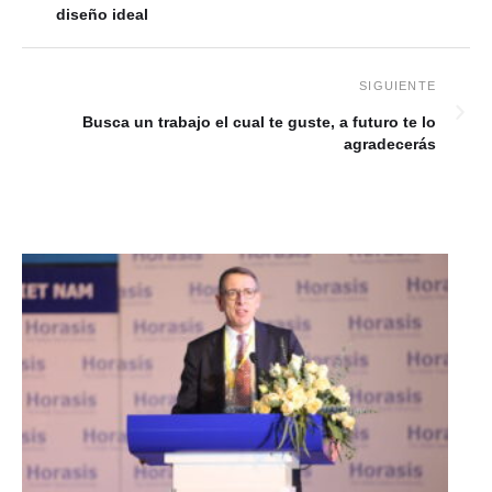
diseño ideal
Busca un trabajo el cual te guste, a futuro te lo
agradecerás