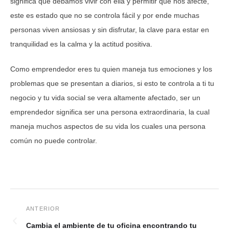
significa que debamos vivir con ella y permitir que nos afecte,
este es estado que no se controla fácil y por ende muchas
personas viven ansiosas y sin disfrutar, la clave para estar en
tranquilidad es la calma y la actitud positiva.
Como emprendedor eres tu quien maneja tus emociones y los
problemas que se presentan a diarios, si esto te controla a ti tu
negocio y tu vida social se vera altamente afectado, ser un
emprendedor significa ser una persona extraordinaria, la cual
maneja muchos aspectos de su vida los cuales una persona
común no puede controlar.
Cambia el ambiente de tu oficina encontrando tu