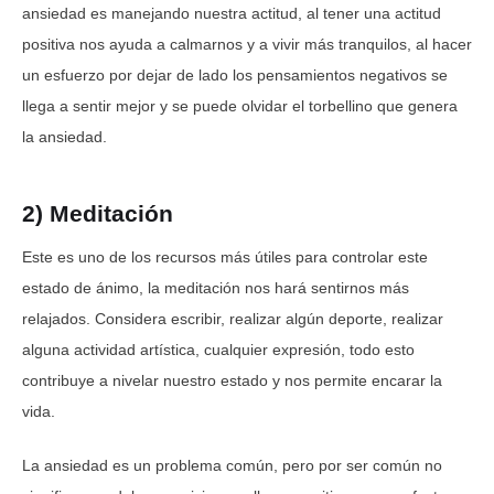
ansiedad es manejando nuestra actitud, al tener una actitud
positiva nos ayuda a calmarnos y a vivir más tranquilos, al hacer
un esfuerzo por dejar de lado los pensamientos negativos se
llega a sentir mejor y se puede olvidar el torbellino que genera
la ansiedad.
2) Meditación
Este es uno de los recursos más útiles para controlar este
estado de ánimo, la meditación nos hará sentirnos más
relajados. Considera escribir, realizar algún deporte, realizar
alguna actividad artística, cualquier expresión, todo esto
contribuye a nivelar nuestro estado y nos permite encarar la
vida.
La ansiedad es un problema común, pero por ser común no