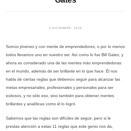
Gates
6 DICIEMBRE, 2016
Somos jóvenes y con mente de emprendedores, o por lo menos
todos llevamos uno en nuestro ser. Así como lo fue Bill Gates, y
ahora es considerado una de las mentes más emprendedoras
en el mundo, además de ser brillante en lo que hace. Él nos
habla de ciertas reglas que debemos seguir para alcanzar las
metas empresariales, profesionales y personales para ser
exitosos, y no sólo eso, sino también para obtener mentes
brillantes y analíticas como él lo logró.
Sabemos que las reglas son difíciles de seguir, pero si le
prestas atención a estas 11 reglas que este genio nos da,