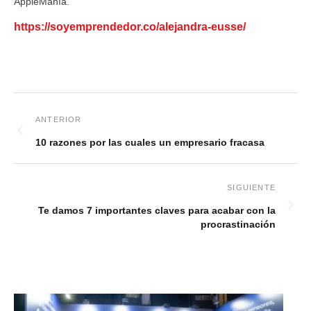
AppleManía.
https://soyemprendedor.co/alejandra-eusse/
10 razones por las cuales un empresario fracasa
Te damos 7 importantes claves para acabar con la
procrastinación