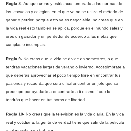
Regla 8-
Aunque creas y estés acostumbrado a las normas de
las escuelas y colegios, en el que ya no se utiliza el método de
ganar o perder, porque esto ya es negociable, no creas que en
la vida real esto también se aplica, porque en el mundo sales y
eres un ganador y un perdedor de acuerdo a las metas que
cumplas o incumplas.
Regla 9-
No creas que la vida se divide en semestres, o que
tendrás vacaciones largas de verano o invierno. Acostúmbrate a
que deberás aprovechar el poco tiempo libre en encontrar tus
pasiones y recuerda que será difícil encontrar un jefe que se
preocupe por ayudarte a encontrarte a ti mismo. Todo lo
tendrás que hacer en tus horas de libertad.
Regla 10-
No creas que la televisión es la vida diaria. En la vida
real y cotidiana, la gente de verdad tiene que salir de la película
o telenovela para trabajar.