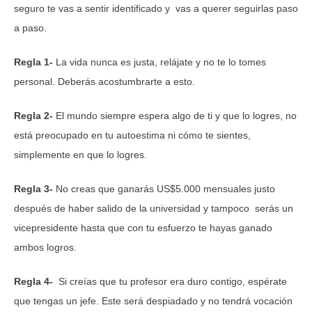
seguro te vas a sentir identificado y vas a querer seguirlas paso
a paso.
Regla 1-
La vida nunca es justa, relájate y no te lo tomes
personal. Deberás acostumbrarte a esto.
Regla 2-
El mundo siempre espera algo de ti y que lo logres, no
está preocupado en tu autoestima ni cómo te sientes,
simplemente en que lo logres.
Regla 3-
No creas que ganarás US$5.000 mensuales justo
después de haber salido de la universidad y tampoco serás un
vicepresidente hasta que con tu esfuerzo te hayas ganado
ambos logros.
Regla 4-
Si creías que tu profesor era duro contigo, espérate
que tengas un jefe. Este será despiadado y no tendrá vocación