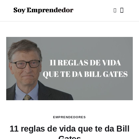
EMPRENDEDORES
11 reglas de vida que te da Bill