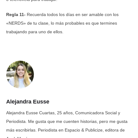
Regla 11-
Recuerda todos los días en ser amable con los
«NERDS» de tu clase, lo más probables es que termines
trabajando para uno de ellos.
Alejandra Eusse
Alejandra Eusse Cuartas, 25 años, Comunicadora Social y
Periodista. Me gusta que me cuenten historias, pero me gusta
más escribirlas. Periodista en Espacio & Publicize, editora de