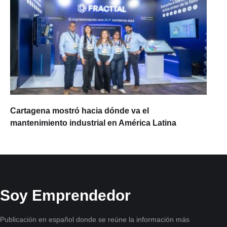
Cartagena mostró hacia dónde va el
mantenimiento industrial en América Latina
Soy Emprendedor
Publicación en español donde se reúne la información más