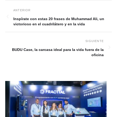
Inspírate con estas 20 frases de Muhammad Ali, un
victorioso en el cuadrilátero y en la vida
BUDU Case, la carcasa ideal para la vida fuera de la
oficina