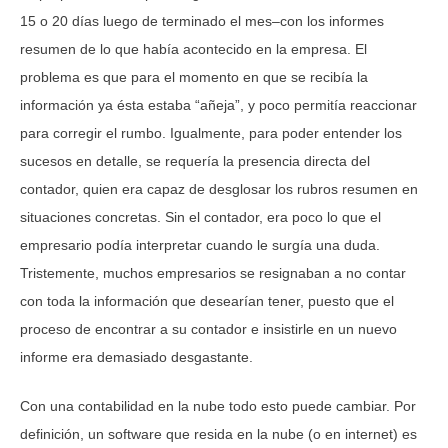
15 o 20 días luego de terminado el mes–con los informes
resumen de lo que había acontecido en la empresa. El
problema es que para el momento en que se recibía la
información ya ésta estaba “añeja”, y poco permitía reaccionar
para corregir el rumbo. Igualmente, para poder entender los
sucesos en detalle, se requería la presencia directa del
contador, quien era capaz de desglosar los rubros resumen en
situaciones concretas. Sin el contador, era poco lo que el
empresario podía interpretar cuando le surgía una duda.
Tristemente, muchos empresarios se resignaban a no contar
con toda la información que desearían tener, puesto que el
proceso de encontrar a su contador e insistirle en un nuevo
informe era demasiado desgastante.
Con una contabilidad en la nube todo esto puede cambiar. Por
definición, un software que resida en la nube (o en internet) es