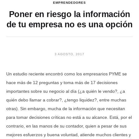
EMPRENDEDORES
Poner en riesgo la información
de tu empresa no es una opción
3 AGOSTO, 2017
Un estudio reciente encontró como los empresarios PYME se
hace más de 12 preguntas y toma más de 17 decisiones
importantes sobre su negocio al día (¿a quién le vendo?, ¿a
quién debo llamar a cobrar?, ¿tengo liquidez?, entre muchas
otras). Sin embargo, mucha de la información que necesitan
para tomar decisiones críticas no está a su alcance. Está, por el
contrario, en las manos de su contador, quien a pesar de sus
mejores esfuerzos y buena voluntad, atiende muchos clientes y