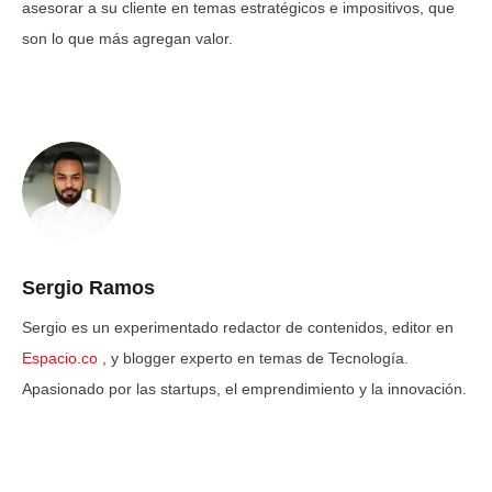
asesorar a su cliente en temas estratégicos e impositivos, que
son lo que más agregan valor.
Sergio Ramos
Sergio es un experimentado redactor de contenidos, editor en
Espacio.co
, y blogger experto en temas de Tecnología.
Apasionado por las startups, el emprendimiento y la innovación.