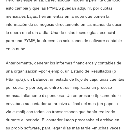
esto cambie y que las PYMES puedan adquirir, por cuotas
mensuales bajas, herramientas en la nube que ponen la
información de su negocio directamente en las manos de quién
lo opera en el día a día. Una de estas tecnologías, esencial
para una PYME, la ofrecen las soluciones de software contable
en la nube.
Anteriormente, generar los informes financieros y contables de
una organización –por ejemplo, un Estado de Resultados (o
P&amp;G), un balance, un estado de flujo de caja, unas cuentas
por cobrar y por pagar, entre otros– implicaba un proceso
mensual altamente dispendioso. Un empresario típicamente le
enviaba a su contador un archivo al final del mes (en papel o
vía e-mail) con todas las transacciones que había realizado
durante el periodo. El contador luego procesaba el archivo en
su propio software, para llegar días más tarde –muchas veces