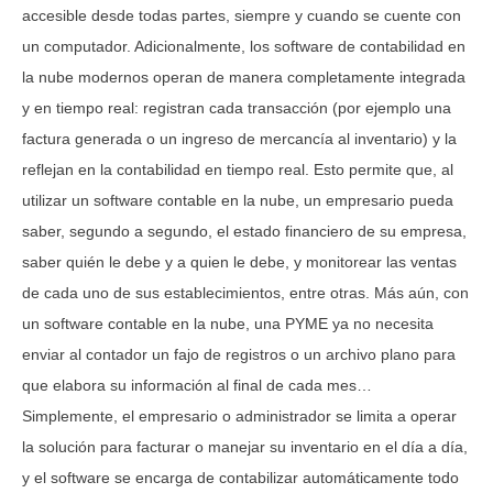
accesible desde todas partes, siempre y cuando se cuente con
un computador. Adicionalmente, los software de contabilidad en
la nube modernos operan de manera completamente integrada
y en tiempo real: registran cada transacción (por ejemplo una
factura generada o un ingreso de mercancía al inventario) y la
reflejan en la contabilidad en tiempo real. Esto permite que, al
utilizar un software contable en la nube, un empresario pueda
saber, segundo a segundo, el estado financiero de su empresa,
saber quién le debe y a quien le debe, y monitorear las ventas
de cada uno de sus establecimientos, entre otras. Más aún, con
un software contable en la nube, una PYME ya no necesita
enviar al contador un fajo de registros o un archivo plano para
que elabora su información al final de cada mes…
Simplemente, el empresario o administrador se limita a operar
la solución para facturar o manejar su inventario en el día a día,
y el software se encarga de contabilizar automáticamente todo