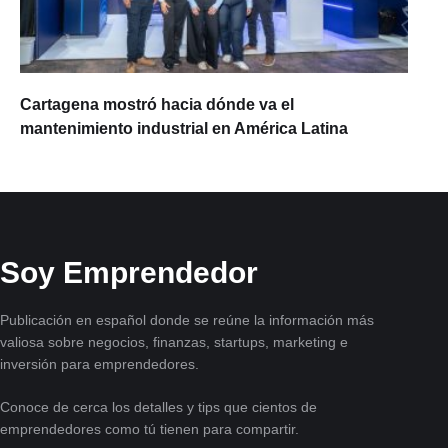
Cartagena mostró hacia dónde va el
mantenimiento industrial en América Latina
Soy Emprendedor
Publicación en español donde se reúne la información más
valiosa sobre negocios, finanzas, startups, marketing e
inversión para emprendedores.
Conoce de cerca los detalles y tips que cientos de
emprendedores como tú tienen para compartir.