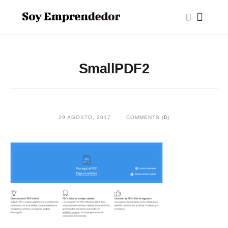
SmallPDF2
29 AGOSTO, 2017
COMMENTS (
0
)