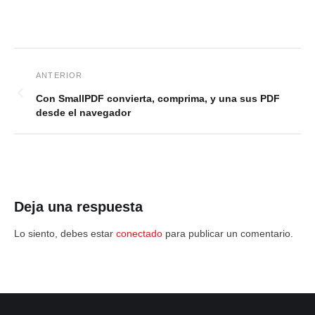
Con SmallPDF convierta, comprima, y una sus PDF
desde el navegador
Deja una respuesta
Lo siento, debes estar
conectado
para publicar un comentario.