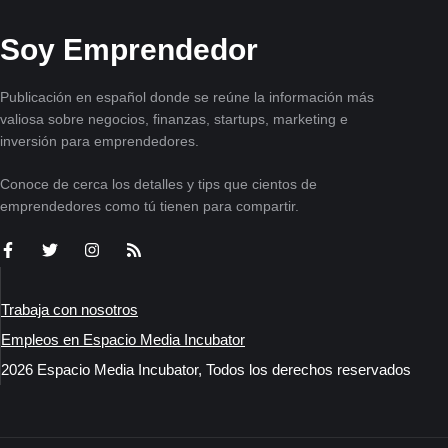
Soy Emprendedor
Publicación en español donde se reúne la información más
valiosa sobre negocios, finanzas, startups, marketing e
inversión para emprendedores.
Conoce de cerca los detalles y tips que cientos de
emprendedores como tú tienen para compartir.
Trabaja con nosotros
Empleos en Espacio Media Incubator
2026 Espacio Media Incubator, Todos los derechos reservados