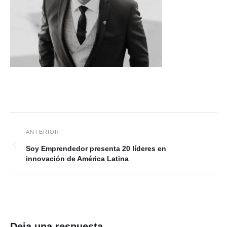
Soy Emprendedor presenta 20 líderes en
innovación de América Latina
Deja una respuesta