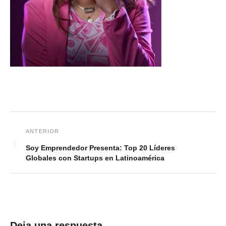
Soy Emprendedor Presenta: Top 20 Líderes
Globales con Startups en Latinoamérica
Deja una respuesta