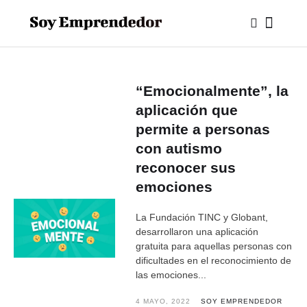
“Emocionalmente”, la
aplicación que
permite a personas
con autismo
reconocer sus
emociones
La Fundación TINC y Globant,
desarrollaron una aplicación
gratuita para aquellas personas con
dificultades en el reconocimiento de
las emociones...
4 MAYO, 2022
SOY EMPRENDEDOR