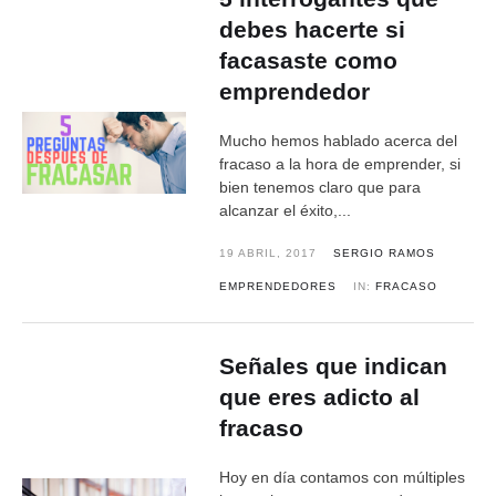
debes hacerte si
facasaste como
emprendedor
Mucho hemos hablado acerca del
fracaso a la hora de emprender, si
bien tenemos claro que para
alcanzar el éxito,...
19 ABRIL, 2017
SERGIO RAMOS
EMPRENDEDORES
IN:
FRACASO
Señales que indican
que eres adicto al
fracaso
Hoy en día contamos con múltiples