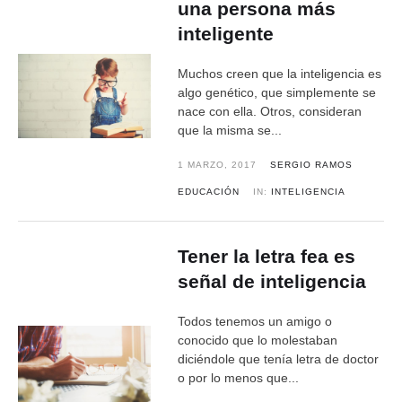
una persona más
inteligente
Muchos creen que la inteligencia es
algo genético, que simplemente se
nace con ella. Otros, consideran
que la misma se...
1 MARZO, 2017
SERGIO RAMOS
EDUCACIÓN
IN:
INTELIGENCIA
Tener la letra fea es
señal de inteligencia
Todos tenemos un amigo o
conocido que lo molestaban
diciéndole que tenía letra de doctor
o por lo menos que...