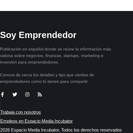
Soy Emprendedor
Publicación en español donde se reúne la información más
valiosa sobre negocios, finanzas, startups, marketing e
inversión para emprendedores.
Conoce de cerca los detalles y tips que cientos de
emprendedores como tú tienen para compartir.
Trabaja con nosotros
Empleos en Espacio Media Incubator
2026 Espacio Media Incubator, Todos los derechos reservados