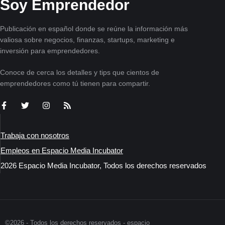
Soy Emprendedor
Publicación en español donde se reúne la información más
valiosa sobre negocios, finanzas, startups, marketing e
inversión para emprendedores.
Conoce de cerca los detalles y tips que cientos de
emprendedores como tú tienen para compartir.
Trabaja con nosotros
Empleos en Espacio Media Incubator
2026 Espacio Media Incubator, Todos los derechos reservados
©2026 - Todos los derechos reservados - espacio