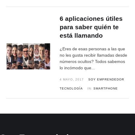
6 aplicaciones útiles
para saber quién te
está llamando
¿Eres de esas personas a las que
no les gusta recibir llamadas desde
números ocultos? Todos sabemos
lo incómodo que...
4 MAYO, 2017
SOY EMPRENDEDOR
TECNOLOGÍA
IN:
SMARTPHONE