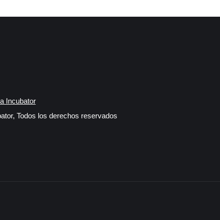
a Incubator
ator, Todos los derechos reservados