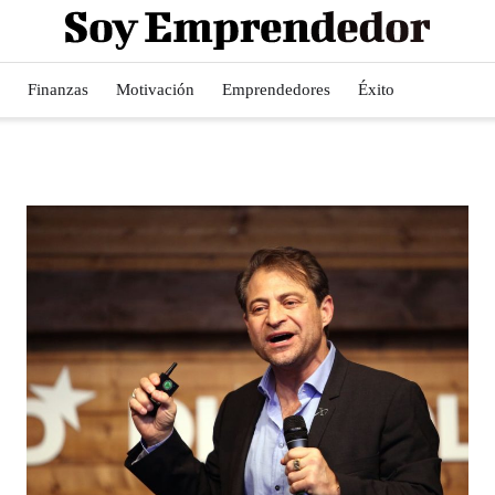
Finanzas
Motivación
Emprendedores
Éxito