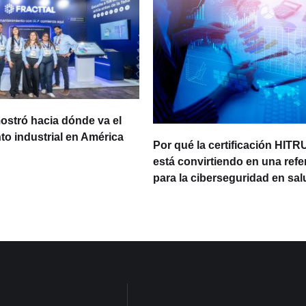
ostró hacia dónde va el
o industrial en América
Por qué la certificación HITR
está convirtiendo en una refe
para la ciberseguridad en sal