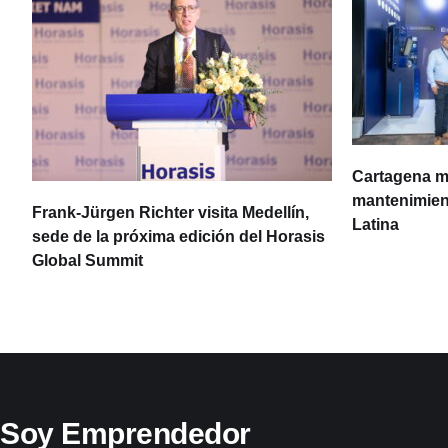
Cartagena m
mantenimient
Frank-Jürgen Richter visita Medellín,
Latina
sede de la próxima edición del Horasis
Global Summit
Soy Emprendedor