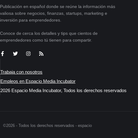
Publicación en español donde se reúne la información más
valiosa sobre negocios, finanzas, startups, marketing e
inversión para emprendedores.
Conoce de cerca los detalles y tips que cientos de
emprendedores como tú tienen para compartir.
Trabaja con nosotros
Empleos en Espacio Media Incubator
2026 Espacio Media Incubator, Todos los derechos reservados
©2026 - Todos los derechos reservados - espacio