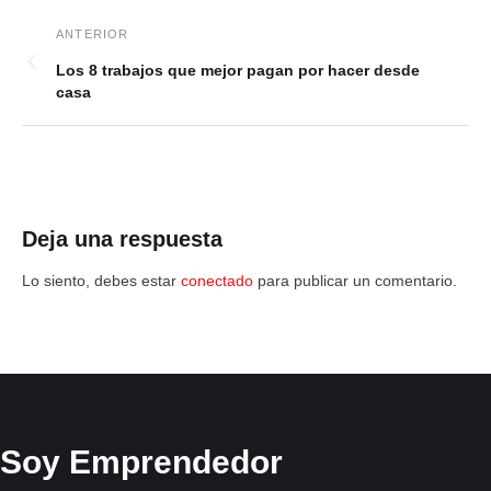
Los 8 trabajos que mejor pagan por hacer desde
casa
Deja una respuesta
Lo siento, debes estar
conectado
para publicar un comentario.
Soy Emprendedor