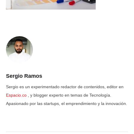
Sergio Ramos
Sergio es un experimentado redactor de contenidos, editor en
Espacio.co
, y blogger experto en temas de Tecnología.
Apasionado por las startups, el emprendimiento y la innovación.