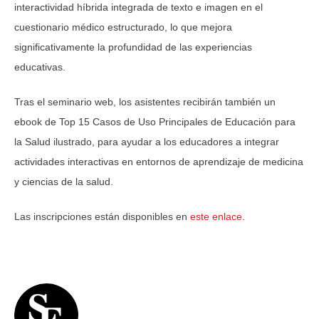
interactividad híbrida integrada de texto e imagen en el
cuestionario médico estructurado, lo que mejora
significativamente la profundidad de las experiencias
educativas.
Tras el seminario web, los asistentes recibirán también un
ebook de Top 15 Casos de Uso Principales de Educación para
la Salud ilustrado, para ayudar a los educadores a integrar
actividades interactivas en entornos de aprendizaje de medicina
y ciencias de la salud.
Las inscripciones están disponibles en
este enlace
.