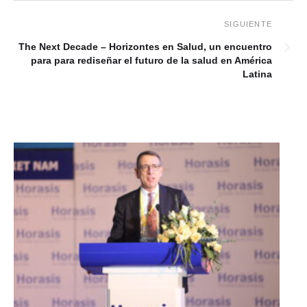
The Next Decade – Horizontes en Salud, un encuentro
para para rediseñar el futuro de la salud en América
Latina