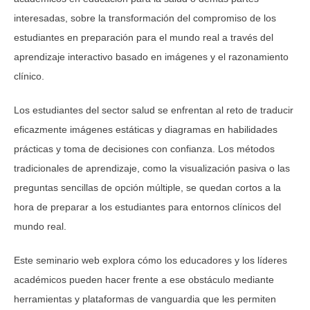
interesadas, sobre la transformación del compromiso de los
estudiantes en preparación para el mundo real a través del
aprendizaje interactivo basado en imágenes y el razonamiento
clínico.
Los estudiantes del sector salud se enfrentan al reto de traducir
eficazmente imágenes estáticas y diagramas en habilidades
prácticas y toma de decisiones con confianza. Los métodos
tradicionales de aprendizaje, como la visualización pasiva o las
preguntas sencillas de opción múltiple, se quedan cortos a la
hora de preparar a los estudiantes para entornos clínicos del
mundo real.
Este seminario web explora cómo los educadores y los líderes
académicos pueden hacer frente a ese obstáculo mediante
herramientas y plataformas de vanguardia que les permiten