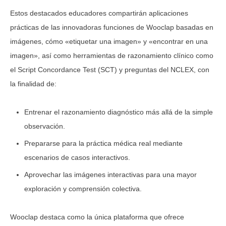
Estos destacados educadores compartirán aplicaciones
prácticas de las innovadoras funciones de Wooclap basadas en
imágenes, cómo «etiquetar una imagen» y «encontrar en una
imagen», así como herramientas de razonamiento clínico como
el Script Concordance Test (SCT) y preguntas del NCLEX, con
la finalidad de:
Entrenar el razonamiento diagnóstico más allá de la simple
observación.
Prepararse para la práctica médica real mediante
escenarios de casos interactivos.
Aprovechar las imágenes interactivas para una mayor
exploración y comprensión colectiva.
Wooclap destaca como la única plataforma que ofrece