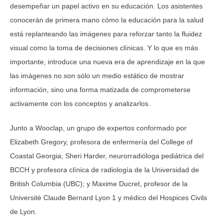
desempeñar un papel activo en su educación. Los asistentes
conocerán de primera mano cómo la educación para la salud
está replanteando las imágenes para reforzar tanto la fluidez
visual como la toma de decisiones clínicas. Y lo que es más
importante, introduce una nueva era de aprendizaje en la que
las imágenes no son sólo un medio estático de mostrar
información, sino una forma matizada de comprometerse
activamente con los conceptos y analizarlos.
Junto a Wooclap, un grupo de expertos conformado por
Elizabeth Gregory, profesora de enfermería del College of
Coastal Georgia; Sheri Harder, neurorradióloga pediátrica del
BCCH y profesora clínica de radiología de la Universidad de
British Columbia (UBC); y Maxime Ducret, profesor de la
Université Claude Bernard Lyon 1 y médico del Hospices Civils
de Lyon.