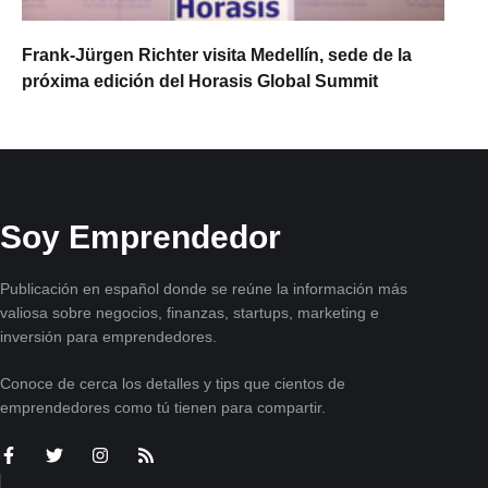
Frank-Jürgen Richter visita Medellín, sede de la
próxima edición del Horasis Global Summit
Soy Emprendedor
Publicación en español donde se reúne la información más
valiosa sobre negocios, finanzas, startups, marketing e
inversión para emprendedores.
Conoce de cerca los detalles y tips que cientos de
emprendedores como tú tienen para compartir.