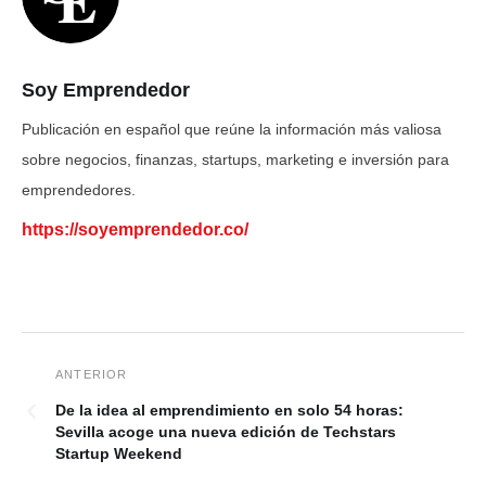
Soy Emprendedor
Publicación en español que reúne la información más valiosa
sobre negocios, finanzas, startups, marketing e inversión para
emprendedores.
https://soyemprendedor.co/
De la idea al emprendimiento en solo 54 horas:
Sevilla acoge una nueva edición de Techstars
Startup Weekend