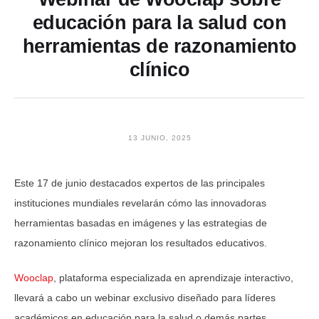
educación para la salud con
herramientas de razonamiento
clínico
13 JUNIO, 2025
Este 17 de junio destacados expertos de las principales
instituciones mundiales revelarán cómo las innovadoras
herramientas basadas en imágenes y las estrategias de
razonamiento clínico mejoran los resultados educativos.
Wooclap
, plataforma especializada en aprendizaje interactivo,
llevará a cabo un webinar exclusivo diseñado para líderes
académicos en educación para la salud o demás partes