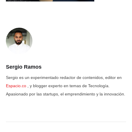
Sergio Ramos
Sergio es un experimentado redactor de contenidos, editor en
Espacio.co
, y blogger experto en temas de Tecnología.
Apasionado por las startups, el emprendimiento y la innovación.