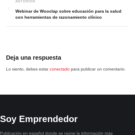
Webinar de Wooclap sobre educación para la salud
con herramientas de razonamiento clínico
Deja una respuesta
Lo siento, debes estar
conectado
para publicar un comentario.
Soy Emprendedor
Publicación en español donde se reúne la información más