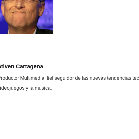
Stiven Cartagena
roductor Multimedia, fiel seguidor de las nuevas tendencias tec
ideojuegos y la música.