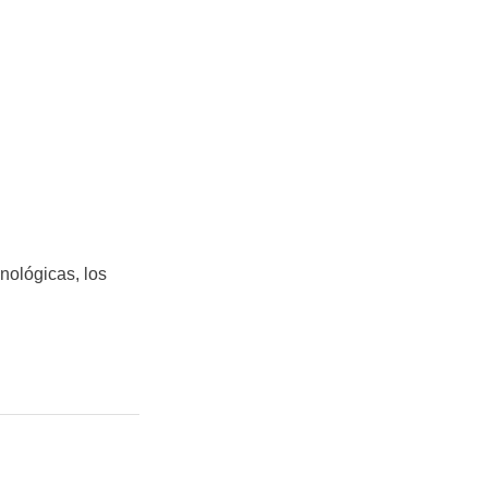
nológicas, los