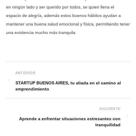
en ningún lado y ser querido por todos, se quien llena el
espacio de alegría, además estos buenos hábitos ayudan a
mantener una buena salud emocional y física, permitiendo tener
una existencia mucho más tranquila.
STARTUP BUENOS AIRES, tu aliada en el camino al
emprendimiento
Aprende a enfrentar situaciones estresantes con
tranquilidad