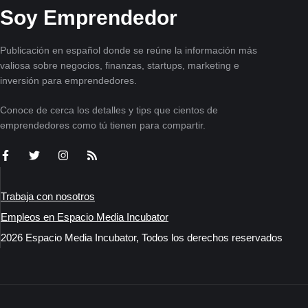
Soy Emprendedor
Publicación en español donde se reúne la información más
valiosa sobre negocios, finanzas, startups, marketing e
inversión para emprendedores.
Conoce de cerca los detalles y tips que cientos de
emprendedores como tú tienen para compartir.
Trabaja con nosotros
Empleos en Espacio Media Incubator
2026 Espacio Media Incubator, Todos los derechos reservados