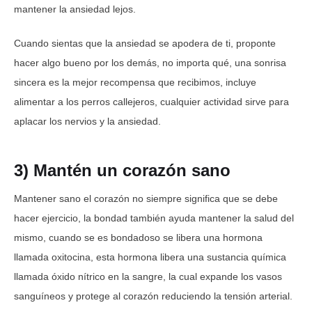
mantener la ansiedad lejos.
Cuando sientas que la ansiedad se apodera de ti, proponte
hacer algo bueno por los demás, no importa qué, una sonrisa
sincera es la mejor recompensa que recibimos, incluye
alimentar a los perros callejeros, cualquier actividad sirve para
aplacar los nervios y la ansiedad.
3
) Mantén un corazón sano
Mantener sano el corazón no siempre significa que se debe
hacer ejercicio, la bondad también ayuda mantener la salud del
mismo, cuando se es bondadoso se libera una hormona
llamada oxitocina, esta hormona libera una sustancia química
llamada óxido nítrico en la sangre, la cual expande los vasos
sanguíneos y protege al corazón reduciendo la tensión arterial.