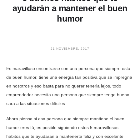
ayudarán a mantener el buen
humor
21 NOVIEMBRE, 2017
Es maravilloso encontrarse con una persona que siempre esta
de buen humor, tiene una energía tan positiva que se impregna
en nosotros y eso basta para no querer tenerla lejos, todo
emprendedor necesita una persona que siempre tenga buena
cara a las situaciones difíciles.
Ahora piensa si esa persona que siempre mantiene el buen
humor eres tú, es posible siguiendo estos 5 maravillosos
hábitos que te ayudarán a mantenerte feliz y con excelente