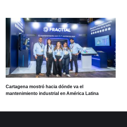
Cartagena mostró hacia dónde va el
mantenimiento industrial en América Latina