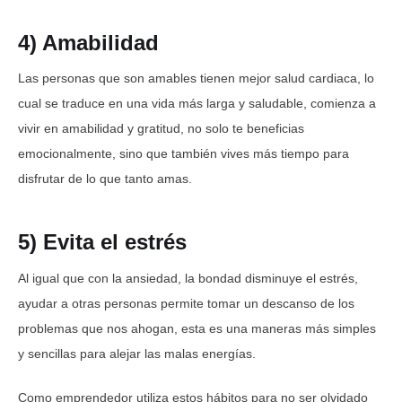
4) Amabilidad
Las personas que son amables tienen mejor salud cardiaca, lo
cual se traduce en una vida más larga y saludable, comienza a
vivir en amabilidad y gratitud, no solo te beneficias
emocionalmente, sino que también vives más tiempo para
disfrutar de lo que tanto amas.
5) Evita el estrés
Al igual que con la ansiedad, la bondad disminuye el estrés,
ayudar a otras personas permite tomar un descanso de los
problemas que nos ahogan, esta es una maneras más simples
y sencillas para alejar las malas energías.
Como emprendedor utiliza estos hábitos para no ser olvidado