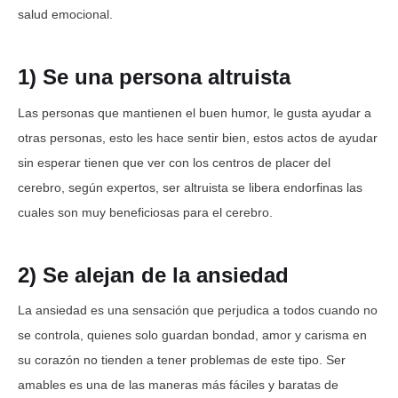
salud emocional.
1) Se una persona altruista
Las personas que mantienen el buen humor, le gusta ayudar a
otras personas, esto les hace sentir bien, estos actos de ayudar
sin esperar tienen que ver con los centros de placer del
cerebro, según expertos, ser altruista se libera endorfinas las
cuales son muy beneficiosas para el cerebro.
2) Se alejan de la ansiedad
La ansiedad es una sensación que perjudica a todos cuando no
se controla, quienes solo guardan bondad, amor y carisma en
su corazón no tienden a tener problemas de este tipo. Ser
amables es una de las maneras más fáciles y baratas de