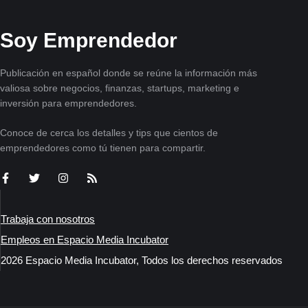
Soy Emprendedor
Publicación en español donde se reúne la información más
valiosa sobre negocios, finanzas, startups, marketing e
inversión para emprendedores.
Conoce de cerca los detalles y tips que cientos de
emprendedores como tú tienen para compartir.
Trabaja con nosotros
Empleos en Espacio Media Incubator
2026 Espacio Media Incubator, Todos los derechos reservados