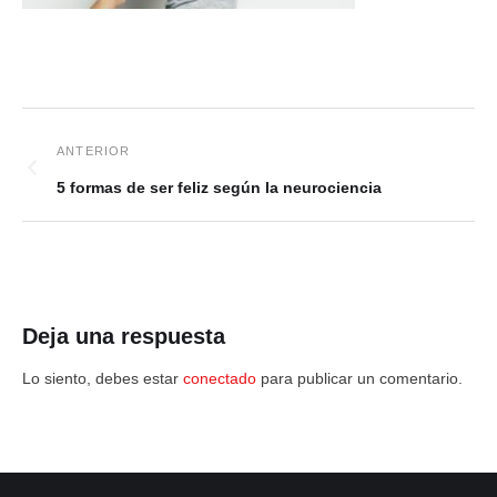
5 formas de ser feliz según la neurociencia
Deja una respuesta
Lo siento, debes estar
conectado
para publicar un comentario.