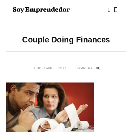
Couple Doing Finances
21 DICIEMBRE, 2017
COMMENTS (
0
)