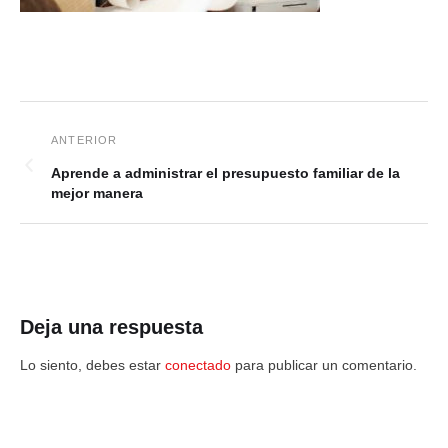
Aprende a administrar el presupuesto familiar de la
mejor manera
Deja una respuesta
Lo siento, debes estar
conectado
para publicar un comentario.