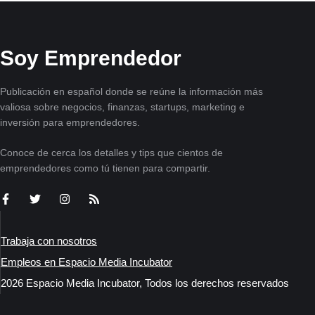
Soy Emprendedor
Publicación en español donde se reúne la información más
valiosa sobre negocios, finanzas, startups, marketing e
inversión para emprendedores.
Conoce de cerca los detalles y tips que cientos de
emprendedores como tú tienen para compartir.
Trabaja con nosotros
Empleos en Espacio Media Incubator
2026 Espacio Media Incubator, Todos los derechos reservados