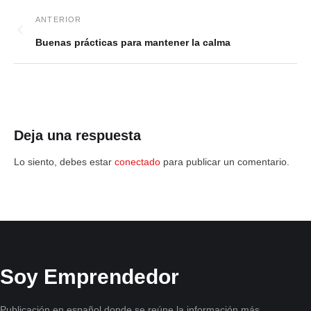
Buenas prácticas para mantener la calma
Deja una respuesta
Lo siento, debes estar
conectado
para publicar un comentario.
Soy Emprendedor
Publicación en español donde se reúne la información más