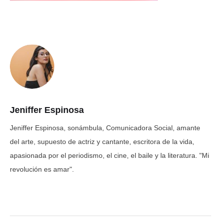
Jeniffer Espinosa
Jeniffer Espinosa, sonámbula, Comunicadora Social, amante
del arte, supuesto de actriz y cantante, escritora de la vida,
apasionada por el periodismo, el cine, el baile y la literatura. "Mi
revolución es amar".