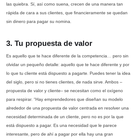
las quiebra. Sí, así como suena, crecen de una manera tan
rápida de cara a sus clientes, que financieramente se quedan
sin dinero para pagar su nomina.
3. Tu propuesta de valor
Es aquello que te hace diferente de la competencia… pero sin
olvidar un pequeño detalle: aquello que te hace diferente y por
lo que tu cliente está dispuesto a pagarte. Puedes tener la idea
del siglo, pero si no tienes clientes, de nada sirve. Ambos –
propuesta de valor y cliente– se necesitan como el oxígeno
para respirar. “Hay emprendedores que diseñan su modelo
alrededor de una propuesta de valor centrada en resolver una
necesidad determinada de un cliente, pero no es por la que
está dispuesto a pagar. Es una necesidad que le parece
interesante, pero de ahí a pagar por ella hay una gran