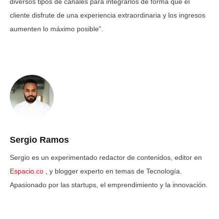
diversos tipos de canales para integrarlos de forma que el
cliente disfrute de una experiencia extraordinaria y los ingresos
aumenten lo máximo posible”.
Sergio Ramos
Sergio es un experimentado redactor de contenidos, editor en
Espacio.co
, y blogger experto en temas de Tecnología.
Apasionado por las startups, el emprendimiento y la innovación.