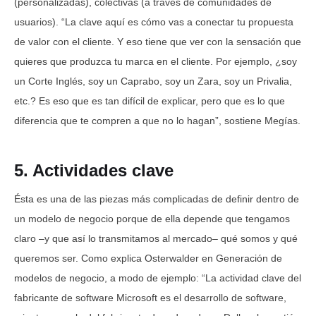
(personalizadas), colectivas (a través de comunidades de
usuarios). “La clave aquí es cómo vas a conectar tu propuesta
de valor con el cliente. Y eso tiene que ver con la sensación que
quieres que produzca tu marca en el cliente. Por ejemplo, ¿soy
un Corte Inglés, soy un Caprabo, soy un Zara, soy un Privalia,
etc.? Es eso que es tan difícil de explicar, pero que es lo que
diferencia que te compren a que no lo hagan”, sostiene Megías.
5. Actividades clave
Ésta es una de las piezas más complicadas de definir dentro de
un modelo de negocio porque de ella depende que tengamos
claro –y que así lo transmitamos al mercado– qué somos y qué
queremos ser. Como explica Osterwalder en Generación de
modelos de negocio, a modo de ejemplo: “La actividad clave del
fabricante de software Microsoft es el desarrollo de software,