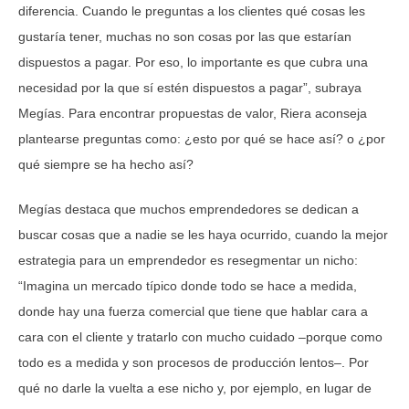
diferencia. Cuando le preguntas a los clientes qué cosas les
gustaría tener, muchas no son cosas por las que estarían
dispuestos a pagar. Por eso, lo importante es que cubra una
necesidad por la que sí estén dispuestos a pagar”, subraya
Megías. Para encontrar propuestas de valor, Riera aconseja
plantearse preguntas como: ¿esto por qué se hace así? o ¿por
qué siempre se ha hecho así?
Megías destaca que muchos emprendedores se dedican a
buscar cosas que a nadie se les haya ocurrido, cuando la mejor
estrategia para un emprendedor es resegmentar un nicho:
“Imagina un mercado típico donde todo se hace a medida,
donde hay una fuerza comercial que tiene que hablar cara a
cara con el cliente y tratarlo con mucho cuidado –porque como
todo es a medida y son procesos de producción lentos–. Por
qué no darle la vuelta a ese nicho y, por ejemplo, en lugar de