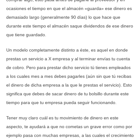
ocasiones el tiempo en que el almacén «guarda» ese dinero es
demasiado largo (generalmente 90 días) lo que hace que
durante este tiempo el almacén saque dividendos de ese dinero
que tiene guardado.
Un modelo completamente distinto a éste, es aquel en donde
prestas un servicio a X empresa y al terminar envías tu cuenta
de cobro. Pero para prestar dicho servicio tú tienes empleados
a los cuales mes a mes debes pagarles (aún sin que tú recibas
el dinero de dicha empresa a la que le prestas el servicio). Esto
significa que debes de sacar dinero de tu bolsillo durante este
tiempo para que tu empresa pueda seguir funcionando.
Tener muy claro cuál es tu movimiento de dinero en este
aspecto, te ayudará a que no cometas un grave error como por
ejemplo pasa con muchas empresas, a las cuales el crecimiento