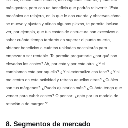
más gastos, pero con un beneficio que podrás reinvertir. “Esta
mecánica de relojero, en la que le das cuerda y observas cómo
se mueve y ajustas y afinas algunas piezas, te permite incluso
ver, por ejemplo, que tus costes de estructura son excesivos o
saber cuánto tiempo tardarás en superar el punto muerto,
obtener beneficios o cuántas unidades necesitarás para
empezar a ser rentable. Te permite preguntarte ¿por qué son
elevados los costes? Ah, por esto y por esto otro. ¿Y si
cambiamos esto por aquello? ¿Y si externalizo esa fase? ¿Y si
me centro en esta actividad y retraso aquellas otras? ¿Cuáles
son tus márgenes? ¿Puedo ajustarlos más? ¿Cuánto tengo que
vender para cubrir costes? O pensar: ¿opto por un modelo de
rotación o de margen?”.
8. Segmentos de mercado