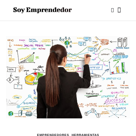
EMPRENDEDORES
,
HERRAMIENTAS