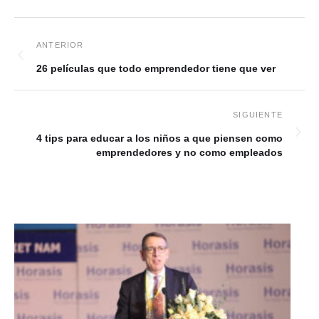
26 películas que todo emprendedor tiene que ver
4 tips para educar a los niños a que piensen como
emprendedores y no como empleados