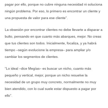
pagar por ello, porque no cubre ninguna necesidad ni soluciona
ningún problema. Por eso, lo primero es encontrar un cliente y
una propuesta de valor para ese cliente”.
La obsesión por encontrar clientes no debe llevarte a disparar a
bulto, pensando en que cuanto más abarques, mejor. No creas
que tus clientes son todos. Inicialmente, focaliza, y ya habrá
tiempo –según evolucione la empresa– para ampliar y/o
cambiar los segmentos de clientes.
“Lo ideal –dice Megías– es buscar un nicho, cuanto más
pequeño y vertical, mejor, porque un nicho resuelve la
necesidad de un grupo muy concreto, normalmente no muy
bien atendido, con lo cual suele estar dispuesto a pagar por
ello”.