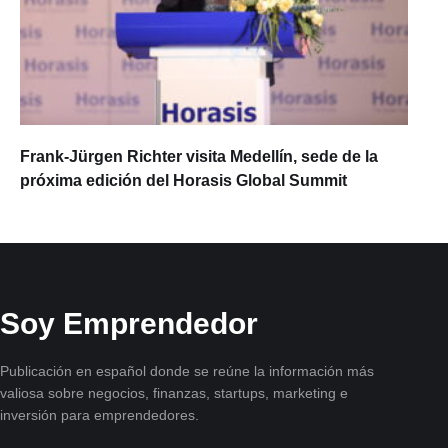
Frank-Jürgen Richter visita Medellín, sede de la
próxima edición del Horasis Global Summit
Soy Emprendedor
Publicación en español donde se reúne la información más
valiosa sobre negocios, finanzas, startups, marketing e
inversión para emprendedores.