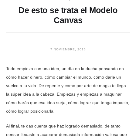
De esto se trata el Modelo
Canvas
7 NOVIEMBRE, 2016
Todo empieza con una idea, un día en la ducha pensando en
cómo hacer dinero, cómo cambiar el mundo, cómo darle un
vuelco a tu vida. De repente y como por arte de magia te llega
la súper idea a la cabeza. Empiezas y empiezas a maquinar
cómo harás que esa idea surja, cómo lograr que tenga impacto,
cómo lograr posicionarla.
Al final, te das cuenta que haz logrado demasiado, de tanto
pensar llegaste a acaparar demasiada información valiosa que