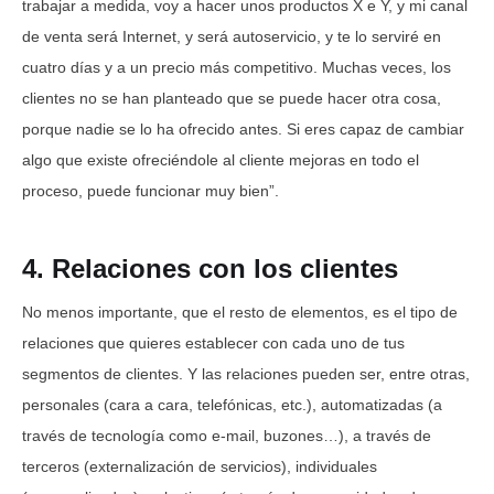
trabajar a medida, voy a hacer unos productos X e Y, y mi canal
de venta será Internet, y será autoservicio, y te lo serviré en
cuatro días y a un precio más competitivo. Muchas veces, los
clientes no se han planteado que se puede hacer otra cosa,
porque nadie se lo ha ofrecido antes. Si eres capaz de cambiar
algo que existe ofreciéndole al cliente mejoras en todo el
proceso, puede funcionar muy bien”.
4. Relaciones con los clientes
No menos importante, que el resto de elementos, es el tipo de
relaciones que quieres establecer con cada uno de tus
segmentos de clientes. Y las relaciones pueden ser, entre otras,
personales (cara a cara, telefónicas, etc.), automatizadas (a
través de tecnología como e-mail, buzones…), a través de
terceros (externalización de servicios), individuales