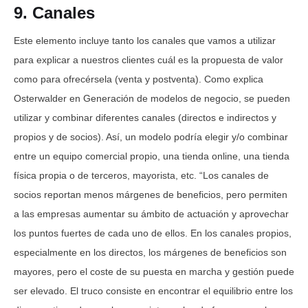
9. Canales
Este elemento incluye tanto los canales que vamos a utilizar
para explicar a nuestros clientes cuál es la propuesta de valor
como para ofrecérsela (venta y postventa). Como explica
Osterwalder en Generación de modelos de negocio, se pueden
utilizar y combinar diferentes canales (directos e indirectos y
propios y de socios). Así, un modelo podría elegir y/o combinar
entre un equipo comercial propio, una tienda online, una tienda
física propia o de terceros, mayorista, etc. “Los canales de
socios reportan menos márgenes de beneficios, pero permiten
a las empresas aumentar su ámbito de actuación y aprovechar
los puntos fuertes de cada uno de ellos. En los canales propios,
especialmente en los directos, los márgenes de beneficios son
mayores, pero el coste de su puesta en marcha y gestión puede
ser elevado. El truco consiste en encontrar el equilibrio entre los