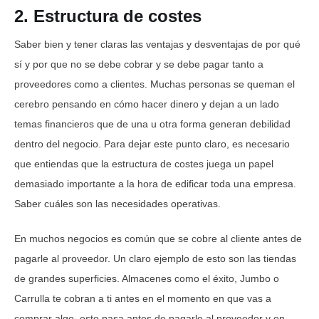
2. Estructura de costes
Saber bien y tener claras las ventajas y desventajas de por qué
sí y por que no se debe cobrar y se debe pagar tanto a
proveedores como a clientes. Muchas personas se queman el
cerebro pensando en cómo hacer dinero y dejan a un lado
temas financieros que de una u otra forma generan debilidad
dentro del negocio. Para dejar este punto claro, es necesario
que entiendas que la estructura de costes juega un papel
demasiado importante a la hora de edificar toda una empresa.
Saber cuáles son las necesidades operativas.
En muchos negocios es común que se cobre al cliente antes de
pagarle al proveedor. Un claro ejemplo de esto son las tiendas
de grandes superficies. Almacenes como el éxito, Jumbo o
Carrulla te cobran a ti antes en el momento en que vas a
comprar algo, esto pasa antes de pagarle al proveedor y en