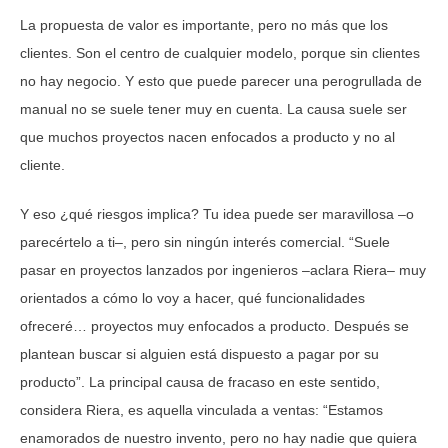
La propuesta de valor es importante, pero no más que los
clientes. Son el centro de cualquier modelo, porque sin clientes
no hay negocio. Y esto que puede parecer una perogrullada de
manual no se suele tener muy en cuenta. La causa suele ser
que muchos proyectos nacen enfocados a producto y no al
cliente.
Y eso ¿qué riesgos implica? Tu idea puede ser maravillosa –o
parecértelo a ti–, pero sin ningún interés comercial. “Suele
pasar en proyectos lanzados por ingenieros –aclara Riera– muy
orientados a cómo lo voy a hacer, qué funcionalidades
ofreceré… proyectos muy enfocados a producto. Después se
plantean buscar si alguien está dispuesto a pagar por su
producto”. La principal causa de fracaso en este sentido,
considera Riera, es aquella vinculada a ventas: “Estamos
enamorados de nuestro invento, pero no hay nadie que quiera