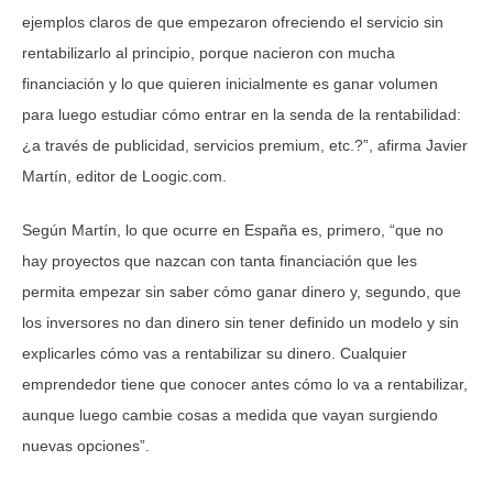
ejemplos claros de que empezaron ofreciendo el servicio sin
rentabilizarlo al principio, porque nacieron con mucha
financiación y lo que quieren inicialmente es ganar volumen
para luego estudiar cómo entrar en la senda de la rentabilidad:
¿a través de publicidad, servicios premium, etc.?”, afirma Javier
Martín, editor de Loogic.com.
Según Martín, lo que ocurre en España es, primero, “que no
hay proyectos que nazcan con tanta financiación que les
permita empezar sin saber cómo ganar dinero y, segundo, que
los inversores no dan dinero sin tener definido un modelo y sin
explicarles cómo vas a rentabilizar su dinero. Cualquier
emprendedor tiene que conocer antes cómo lo va a rentabilizar,
aunque luego cambie cosas a medida que vayan surgiendo
nuevas opciones”.