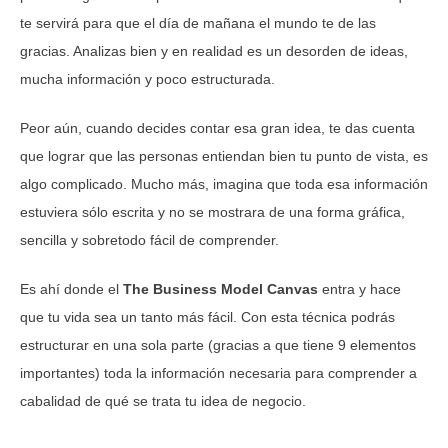
te servirá para que el día de mañana el mundo te de las
gracias. Analizas bien y en realidad es un desorden de ideas,
mucha información y poco estructurada.
Peor aún, cuando decides contar esa gran idea, te das cuenta
que lograr que las personas entiendan bien tu punto de vista, es
algo complicado. Mucho más, imagina que toda esa información
estuviera sólo escrita y no se mostrara de una forma gráfica,
sencilla y sobretodo fácil de comprender.
Es ahí donde el
The Business Model Canvas
entra y hace
que tu vida sea un tanto más fácil. Con esta técnica podrás
estructurar en una sola parte (gracias a que tiene 9 elementos
importantes) toda la información necesaria para comprender a
cabalidad de qué se trata tu idea de negocio.