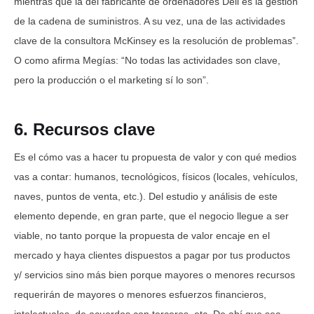
mientras que la del fabricante de ordenadores Dell es la gestión
de la cadena de suministros. A su vez, una de las actividades
clave de la consultora McKinsey es la resolución de problemas”.
O como afirma Megías: “No todas las actividades son clave,
pero la producción o el marketing sí lo son”.
6. Recursos clave
Es el cómo vas a hacer tu propuesta de valor y con qué medios
vas a contar: humanos, tecnológicos, físicos (locales, vehículos,
naves, puntos de venta, etc.). Del estudio y análisis de este
elemento depende, en gran parte, que el negocio llegue a ser
viable, no tanto porque la propuesta de valor encaje en el
mercado y haya clientes dispuestos a pagar por tus productos
y/ servicios sino más bien porque mayores o menores recursos
requerirán de mayores o menores esfuerzos financieros,