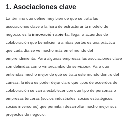
1. Asociaciones clave
La término que define muy bien de que se trata las
asociaciones clave a la hora de estructurar tu modelo de
negocio, es la
innovación abierta,
llegar a acuerdos de
colaboración que beneficien a ambas partes es una práctica
que cada día se ve mucho más en el mundo del
emprendimiento. Para algunas empresas las asociaciones clave
son definidas como «intercambio de servicios». Para que
entiendas mucho mejor de qué se trata este mundo dentro del
canvas, la idea es poder dejar claro que tipos de acuerdos de
colaboración se van a establecer con qué tipo de personas o
empresas terceras (socios industriales, socios estratégicos,
socios inversores) que permitan desarrollar mucho mejor sus
proyectos de negocio.