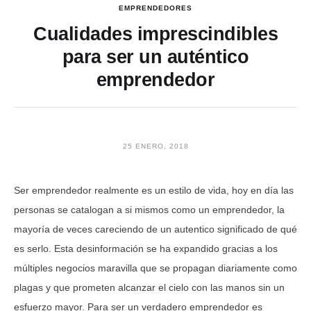
EMPRENDEDORES
Cualidades imprescindibles
para ser un auténtico
emprendedor
25 ENERO, 2018
Ser emprendedor realmente es un estilo de vida, hoy en día las
personas se catalogan a si mismos como un emprendedor, la
mayoría de veces careciendo de un autentico significado de qué
es serlo. Esta desinformación se ha expandido gracias a los
múltiples negocios maravilla que se propagan diariamente como
plagas y que prometen alcanzar el cielo con las manos sin un
esfuerzo mayor. Para ser un verdadero emprendedor es