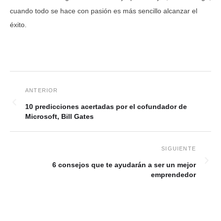
cuando todo se hace con pasión es más sencillo alcanzar el
éxito.
10 predicciones acertadas por el cofundador de
Microsoft, Bill Gates
6 consejos que te ayudarán a ser un mejor
emprendedor