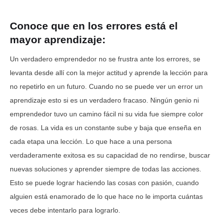
Conoce que en los errores está el
mayor aprendizaje:
Un verdadero emprendedor no se frustra ante los errores, se
levanta desde allí con la mejor actitud y aprende la lección para
no repetirlo en un futuro. Cuando no se puede ver un error un
aprendizaje esto si es un verdadero fracaso. Ningún genio ni
emprendedor tuvo un camino fácil ni su vida fue siempre color
de rosas. La vida es un constante sube y baja que enseña en
cada etapa una lección. Lo que hace a una persona
verdaderamente exitosa es su capacidad de no rendirse, buscar
nuevas soluciones y aprender siempre de todas las acciones.
Esto se puede lograr haciendo las cosas con pasión, cuando
alguien está enamorado de lo que hace no le importa cuántas
veces debe intentarlo para lograrlo.