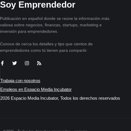
Soy Emprendedor
Publicación en español donde se reúne la información más
valiosa sobre negocios, finanzas, startups, marketing e
inversión para emprendedores.
Conoce de cerca los detalles y tips que cientos de
emprendedores como tú tienen para compartir.
Trabaja con nosotros
Empleos en Espacio Media Incubator
2026 Espacio Media Incubator, Todos los derechos reservados