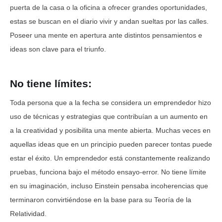
puerta de la casa o la oficina a ofrecer grandes oportunidades,
estas se buscan en el diario vivir y andan sueltas por las calles.
Poseer una mente en apertura ante distintos pensamientos e
ideas son clave para el triunfo.
No tiene límites:
Toda persona que a la fecha se considera un emprendedor hizo
uso de técnicas y estrategias que contribuían a un aumento en
a la creatividad y posibilita una mente abierta. Muchas veces en
aquellas ideas que en un principio pueden parecer tontas puede
estar el éxito. Un emprendedor está constantemente realizando
pruebas, funciona bajo el método ensayo-error. No tiene límite
en su imaginación, incluso Einstein pensaba incoherencias que
terminaron convirtiéndose en la base para su Teoría de la
Relatividad.