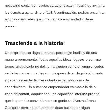
necesario contar con ciertas características más allá de invitar a
los demás a ganar dinero fácil. A continuación, podrás encontrar
algunas cualidades que un auténtico emprendedor debe
poseer:
Trasciende a la historia:
Un emprendedor llega al mundo para dejar huella y de una
manera permanente. Todas aquellas ideas fugaces o con una
temporalidad corta no definen a alguien como un emprendedor,
se debe marcar un antes y un después de su llegada al mundo
y debe trascender fronteras tanto espaciales como de
conocimiento. Un autentico emprendedor va más allá de su
zona de confort, adquiriendo una capacidad interdisciplinaria
que le permiten convertirse en un genio en diversas áreas.
Cualquier persona puede tener ideas buenas en algún