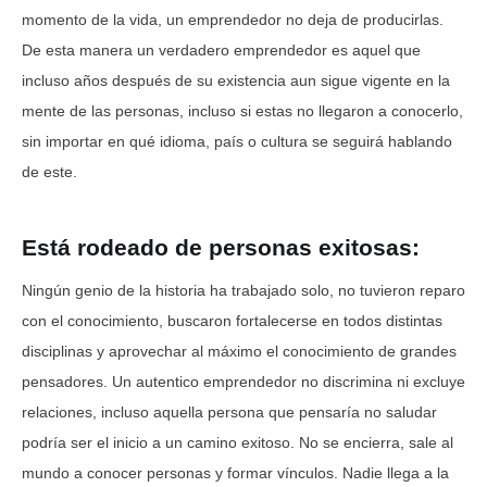
momento de la vida, un emprendedor no deja de producirlas.
De esta manera un verdadero emprendedor es aquel que
incluso años después de su existencia aun sigue vigente en la
mente de las personas, incluso si estas no llegaron a conocerlo,
sin importar en qué idioma, país o cultura se seguirá hablando
de este.
Está rodeado de personas exitosas:
Ningún genio de la historia ha trabajado solo, no tuvieron reparo
con el conocimiento, buscaron fortalecerse en todos distintas
disciplinas y aprovechar al máximo el conocimiento de grandes
pensadores. Un autentico emprendedor no discrimina ni excluye
relaciones, incluso aquella persona que pensaría no saludar
podría ser el inicio a un camino exitoso. No se encierra, sale al
mundo a conocer personas y formar vínculos. Nadie llega a la