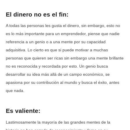
El dinero no es el fin:
A todas las personas les gusta el dinero, sin embargo, esto no
es lo más importante para un emprendedor, piense que nadie
referencia a un genio o a una mente por su capacidad
adquisitiva. Lo cierto es que si puede motivar a muchas
personas que quieren ser ricas sin embargo una mente brillante
no es reconocida y recordada por esto. Un genio busca
desarrollar su idea más allá de un campo económico, se
apasiona por su contribución al mundo y busca el éxito, antes
que nada.
Es valiente:
Lastimosamente la mayoría de las grandes mentes de la