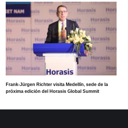
Frank-Jürgen Richter visita Medellín, sede de la
próxima edición del Horasis Global Summit