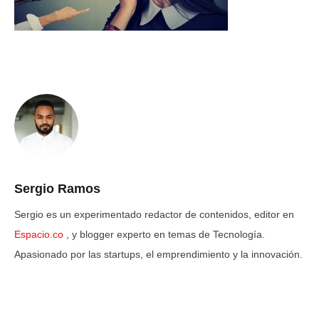
Sergio Ramos
Sergio es un experimentado redactor de contenidos, editor en
Espacio.co
, y blogger experto en temas de Tecnología.
Apasionado por las startups, el emprendimiento y la innovación.