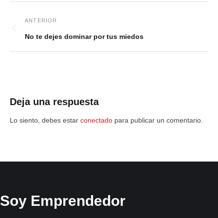
No te dejes dominar por tus miedos
Deja una respuesta
Lo siento, debes estar
conectado
para publicar un comentario.
Soy Emprendedor