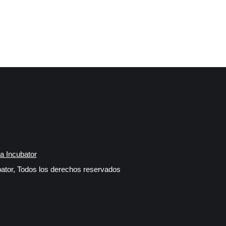
a Incubator
ator, Todos los derechos reservados