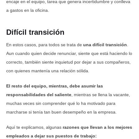
encaje en el equipo, tarea que genera incertidumbre y conlleva
a gastos en la oficina.
Difícil transición
En estos casos, para todos se trata de
una difícil transición
.
Aun cuando quien decide renunciar, siente que está haciendo lo
correcto, también siente inquietud por dejar a sus compañeros,
con quienes mantenía una relación sólida.
El resto del equipo, mientras, debe asumir las
responsabilidades del saliente
, mientras se llena la vacante,
muchas veces sin comprender qué lo ha motivado para
marcharse si tenía tan buen desempeño en la empresa.
Aquí te explicamos, algunas
razones que llevan a los mejores
empleados a dejar sus puestos de trabajo: