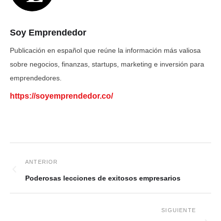
Soy Emprendedor
Publicación en español que reúne la información más valiosa
sobre negocios, finanzas, startups, marketing e inversión para
emprendedores.
https://soyemprendedor.co/
Poderosas lecciones de exitosos empresarios