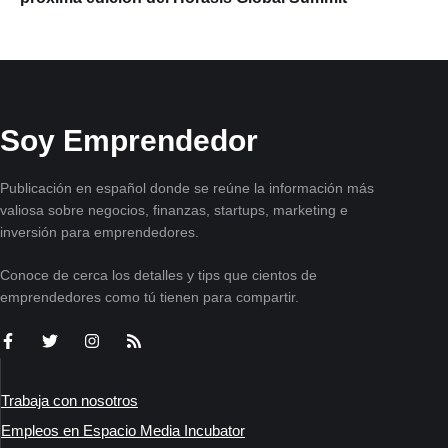
Soy Emprendedor
Publicación en español donde se reúne la información más
valiosa sobre negocios, finanzas, startups, marketing e
inversión para emprendedores.
Conoce de cerca los detalles y tips que cientos de
emprendedores como tú tienen para compartir.
Trabaja con nosotros
Empleos en Espacio Media Incubator