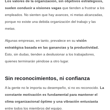
Los valores de la organización, sin objetivos estratégicos,
suelen conducir a visiones vagas
que tienden a frustrar a los
empleados. No sienten que hay avances, ni metas alcanzadas,
porque no existe una debida organización del trabajo y las
metas.
Algunas empresas, en tanto, prevalece en su
visión
estratégica basada en las ganancias y la productividad.
Esto, sin dudas, tienden a desilusionar a los trabajadores,
quienes terminarán yéndose a otro lugar.
Sin reconocimientos, ni confianza
A la gente no le importa su desempeño, si no es reconocido.
La
constante motivación es fundamental para mantener el
clima organizacional óptimo y una vibración entusiasta
entre todos los miembros del equipo.