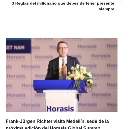
3 Reglas del millonario que debes de tener presente
siempre
Frank-Jürgen Richter visita Medellín, sede de la
próxima edición del Horasis Global Summit