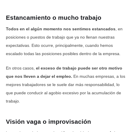
Estancamiento o mucho trabajo
Todos en el algún momento nos sentimos estancados
, en
posiciones o puestos de trabajo que ya no llenan nuestras
expectativas. Esto ocurre, principalmente, cuando hemos
escalado todas las posiciones posibles dentro de la empresa.
En otros casos,
el exceso de trabajo
puede ser otro motivo
que nos lleven a dejar el empleo.
En muchas empresas, a los
mejores trabajadores se le suele dar más responsabilidad, lo
que puede conducir al agobio excesivo por la acumulación de
trabajo.
Visión vaga o improvisación