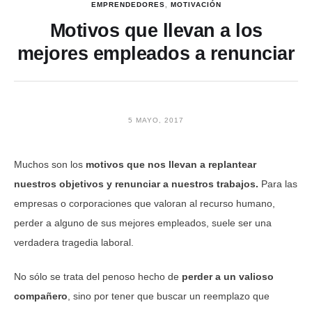
EMPRENDEDORES
,
MOTIVACIÓN
Motivos que llevan a los
mejores empleados a renunciar
5 MAYO, 2017
Muchos son los
motivos que nos llevan a replantear
nuestros objetivos y renunciar a nuestros trabajos.
Para las
empresas o corporaciones que valoran al recurso humano,
perder a alguno de sus mejores empleados, suele ser una
verdadera tragedia laboral.
No sólo se trata del penoso hecho de
perder a un valioso
compañero
, sino por tener que buscar un reemplazo que