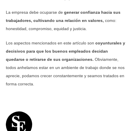
La empresa debe ocuparse de
generar confianza hacia sus
trabajadores, cultivando una relación en valores,
como:
honestidad, compromiso, equidad y justicia.
Los aspectos mencionados en este artículo son
coyunturales y
decisivos para que los buenos empleados decidan
quedarse o retirarse de sus organizaciones.
Obviamente,
todos anhelamos estar en un ambiente de trabajo donde se nos
aprecie, podamos crecer constantemente y seamos tratados en
forma correcta.