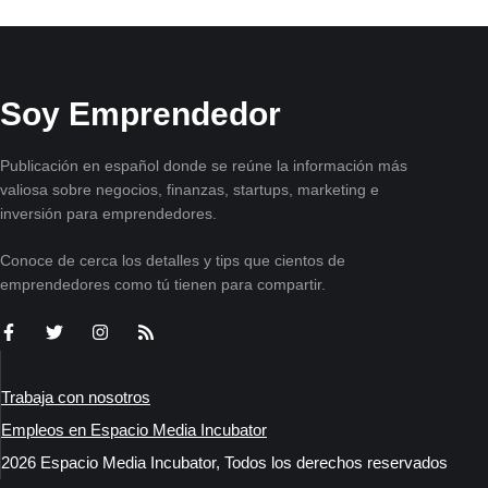
Soy Emprendedor
Publicación en español donde se reúne la información más
valiosa sobre negocios, finanzas, startups, marketing e
inversión para emprendedores.
Conoce de cerca los detalles y tips que cientos de
emprendedores como tú tienen para compartir.
Trabaja con nosotros
Empleos en Espacio Media Incubator
2026 Espacio Media Incubator, Todos los derechos reservados