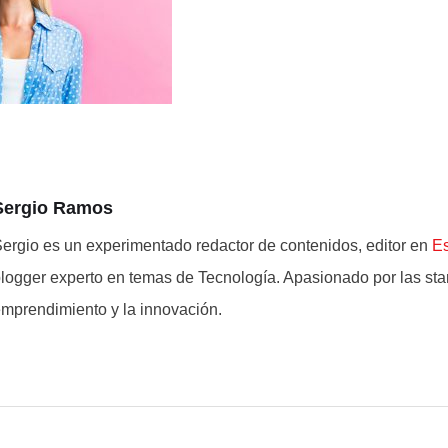
Sergio Ramos
ergio es un experimentado redactor de contenidos, editor en
E
logger experto en temas de Tecnología. Apasionado por las star
mprendimiento y la innovación.