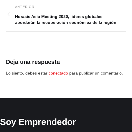
Horasis Asia Meeting 2020, líderes globales
abordarán la recuperación económica de la región
Deja una respuesta
Lo siento, debes estar
conectado
para publicar un comentario.
Soy Emprendedor