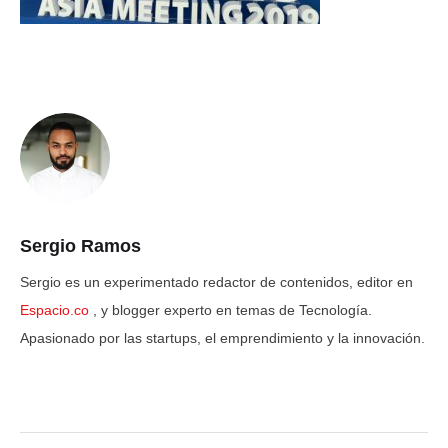
Sergio Ramos
Sergio es un experimentado redactor de contenidos, editor en
Espacio.co
, y blogger experto en temas de Tecnología.
Apasionado por las startups, el emprendimiento y la innovación.