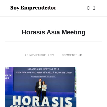
Horasis Asia Meeting
25 NOVIEMBRE, 2020
COMMENTS (
0
)