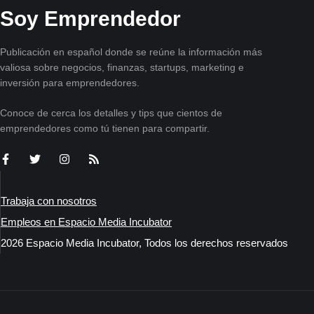
Soy Emprendedor
Publicación en español donde se reúne la información más
valiosa sobre negocios, finanzas, startups, marketing e
inversión para emprendedores.
Conoce de cerca los detalles y tips que cientos de
emprendedores como tú tienen para compartir.
Trabaja con nosotros
Empleos en Espacio Media Incubator
2026 Espacio Media Incubator, Todos los derechos reservados