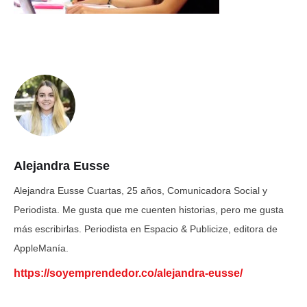
Alejandra Eusse
Alejandra Eusse Cuartas, 25 años, Comunicadora Social y
Periodista. Me gusta que me cuenten historias, pero me gusta
más escribirlas. Periodista en Espacio & Publicize, editora de
AppleManía.
https://soyemprendedor.co/alejandra-eusse/