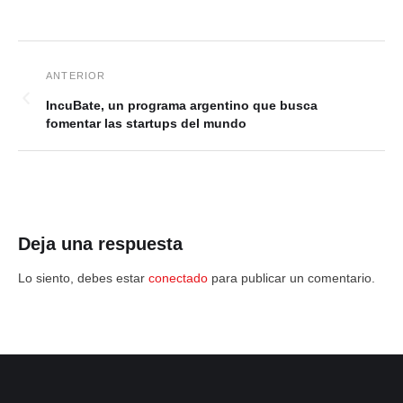
IncuBate, un programa argentino que busca
fomentar las startups del mundo
Deja una respuesta
Lo siento, debes estar
conectado
para publicar un comentario.