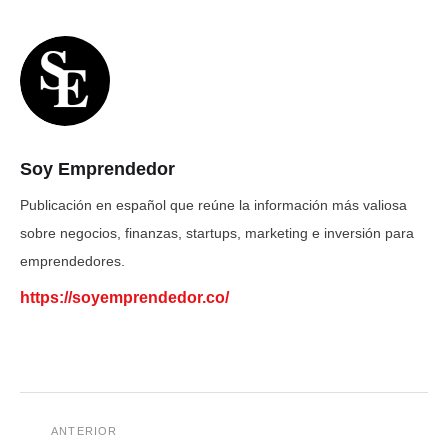
Soy Emprendedor
Publicación en español que reúne la información más valiosa
sobre negocios, finanzas, startups, marketing e inversión para
emprendedores.
https://soyemprendedor.co/