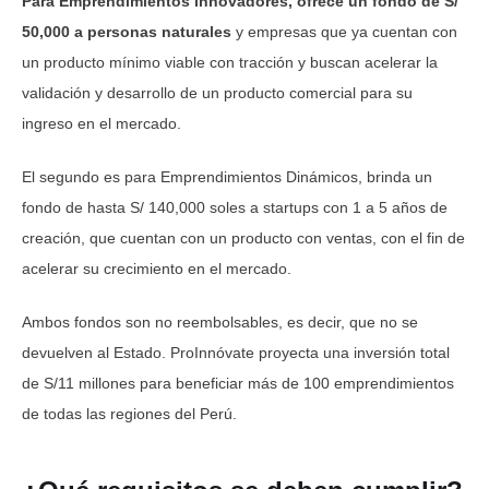
Para Emprendimientos innovadores, ofrece un fondo de S/
50,000 a personas naturales
y empresas que ya cuentan con
un producto mínimo viable con tracción y buscan acelerar la
validación y desarrollo de un producto comercial para su
ingreso en el mercado.
El segundo es para Emprendimientos Dinámicos, brinda un
fondo de hasta S/ 140,000 soles a startups con 1 a 5 años de
creación, que cuentan con un producto con ventas, con el fin de
acelerar su crecimiento en el mercado.
Ambos fondos son no reembolsables, es decir, que no se
devuelven al Estado. ProInnóvate proyecta una inversión total
de S/11 millones para beneficiar más de 100 emprendimientos
de todas las regiones del Perú.