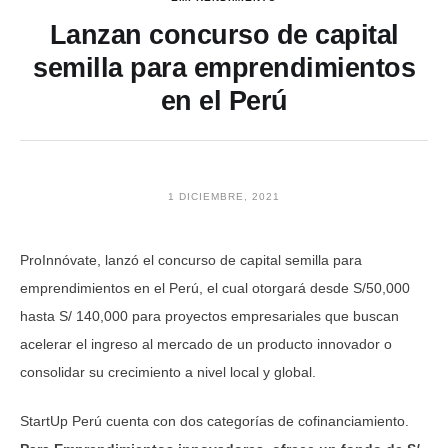
Lanzan concurso de capital
semilla para emprendimientos
en el Perú
1 DICIEMBRE, 2021
ProInnóvate, lanzó el concurso de capital semilla para
emprendimientos en el Perú, el cual otorgará desde S/50,000
hasta S/ 140,000 para proyectos empresariales que buscan
acelerar el ingreso al mercado de un producto innovador o
consolidar su crecimiento a nivel local y global.
StartUp Perú cuenta con dos categorías de cofinanciamiento.