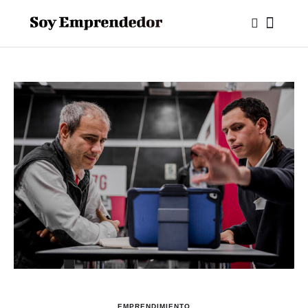
EMPRENDIMIENTO