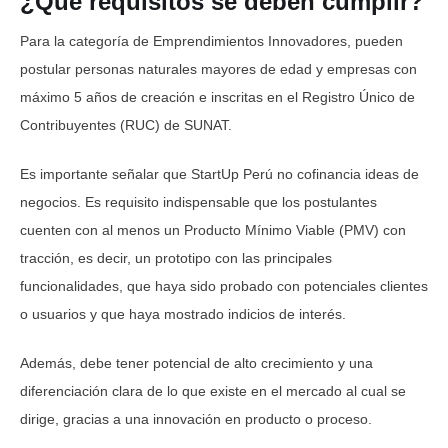
¿Qué requisitos se deben cumplir?
Para la categoría de Emprendimientos Innovadores, pueden
postular personas naturales mayores de edad y empresas con
máximo 5 años de creación e inscritas en el Registro Único de
Contribuyentes (RUC) de SUNAT.
Es importante señalar que StartUp Perú no cofinancia ideas de
negocios. Es requisito indispensable que los postulantes
cuenten con al menos un Producto Mínimo Viable (PMV) con
tracción, es decir, un prototipo con las principales
funcionalidades, que haya sido probado con potenciales clientes
o usuarios y que haya mostrado indicios de interés.
Además, debe tener potencial de alto crecimiento y una
diferenciación clara de lo que existe en el mercado al cual se
dirige, gracias a una innovación en producto o proceso.