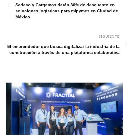
Sedeco y Cargamos darán 30% de descuento en
soluciones logísticas para mipymes en Ciudad de
México
El emprendedor que busca digitalizar la industria de la
construcción a través de una plataforma colaborativa