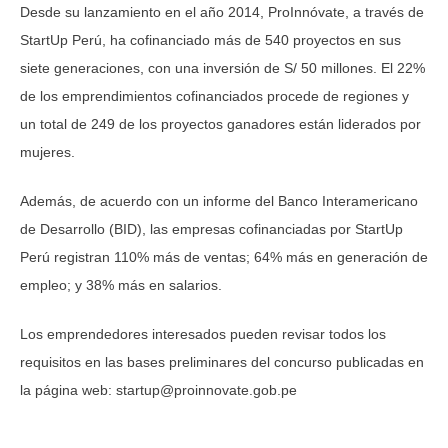
Desde su lanzamiento en el año 2014, ProInnóvate, a través de
StartUp Perú, ha cofinanciado más de 540 proyectos en sus
siete generaciones, con una inversión de S/ 50 millones. El 22%
de los emprendimientos cofinanciados procede de regiones y
un total de 249 de los proyectos ganadores están liderados por
mujeres.
Además, de acuerdo con un informe del Banco Interamericano
de Desarrollo (BID), las empresas cofinanciadas por StartUp
Perú registran 110% más de ventas; 64% más en generación de
empleo; y 38% más en salarios.
Los emprendedores interesados pueden revisar todos los
requisitos en las bases preliminares del concurso publicadas en
la página web:
startup@proinnovate.gob.pe