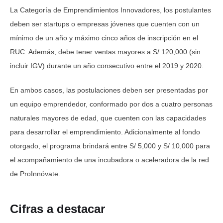
La Categoría de Emprendimientos Innovadores, los postulantes
deben ser startups o empresas jóvenes que cuenten con un
mínimo de un año y máximo cinco años de inscripción en el
RUC. Además, debe tener ventas mayores a S/ 120,000 (sin
incluir IGV) durante un año consecutivo entre el 2019 y 2020.
En ambos casos, las postulaciones deben ser presentadas por
un equipo emprendedor, conformado por dos a cuatro personas
naturales mayores de edad, que cuenten con las capacidades
para desarrollar el emprendimiento. Adicionalmente al fondo
otorgado, el programa brindará entre S/ 5,000 y S/ 10,000 para
el acompañamiento de una incubadora o aceleradora de la red
de ProInnóvate.
Cifras a destacar