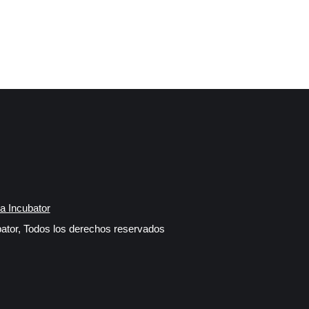
a Incubator
ator, Todos los derechos reservados