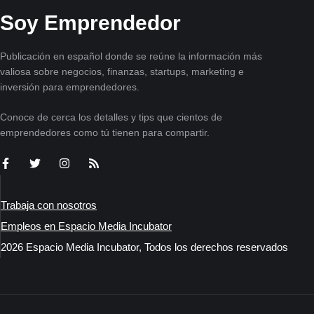
Soy Emprendedor
Publicación en español donde se reúne la información más
valiosa sobre negocios, finanzas, startups, marketing e
inversión para emprendedores.
Conoce de cerca los detalles y tips que cientos de
emprendedores como tú tienen para compartir.
Trabaja con nosotros
Empleos en Espacio Media Incubator
2026 Espacio Media Incubator, Todos los derechos reservados