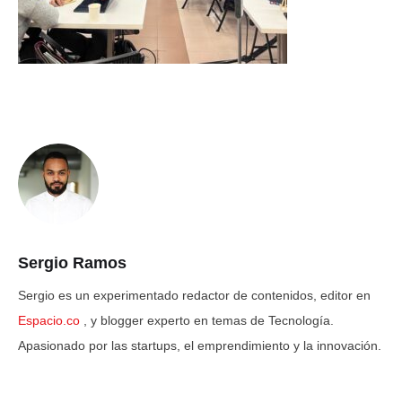
Sergio Ramos
Sergio es un experimentado redactor de contenidos, editor en
Espacio.co
, y blogger experto en temas de Tecnología.
Apasionado por las startups, el emprendimiento y la innovación.