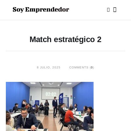
Match estratégico 2
8 JULIO, 2025
COMMENTS (
0
)