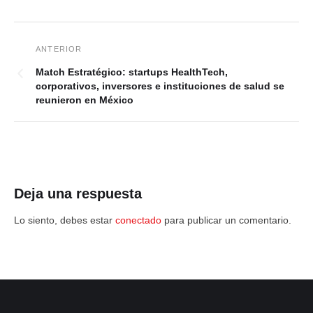
Match Estratégico: startups HealthTech,
corporativos, inversores e instituciones de salud se
reunieron en México
Deja una respuesta
Lo siento, debes estar
conectado
para publicar un comentario.