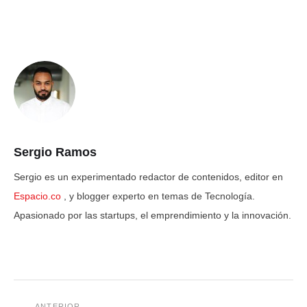
Sergio Ramos
Sergio es un experimentado redactor de contenidos, editor en
Espacio.co
, y blogger experto en temas de Tecnología.
Apasionado por las startups, el emprendimiento y la innovación.