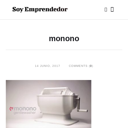
monono
14 JUNIO, 2017
COMMENTS (
0
)