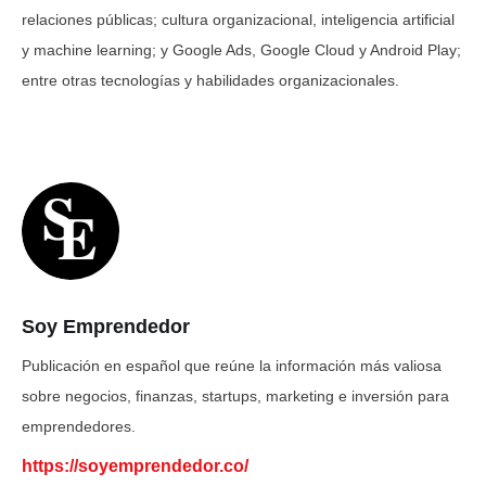
relaciones públicas; cultura organizacional, inteligencia artificial
y machine learning; y Google Ads, Google Cloud y Android Play;
entre otras tecnologías y habilidades organizacionales.
Soy Emprendedor
Publicación en español que reúne la información más valiosa
sobre negocios, finanzas, startups, marketing e inversión para
emprendedores.
https://soyemprendedor.co/