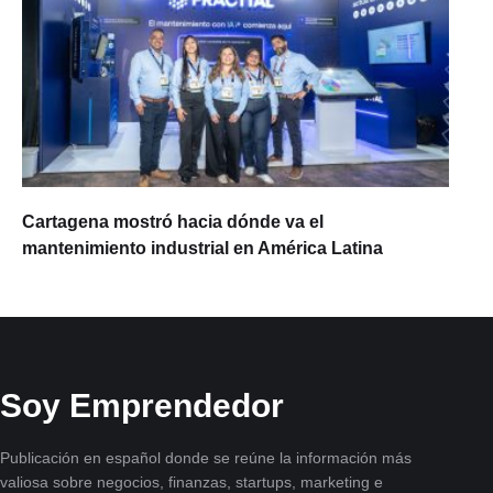
Cartagena mostró hacia dónde va el
mantenimiento industrial en América Latina
Soy Emprendedor
Publicación en español donde se reúne la información más
valiosa sobre negocios, finanzas, startups, marketing e