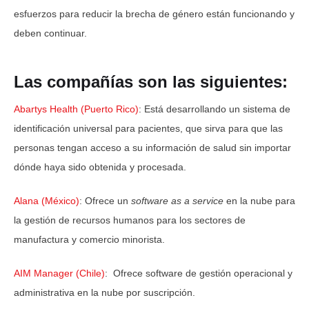
esfuerzos para reducir la brecha de género están funcionando y
deben continuar.
Las compañías son las siguientes:
Abartys Health (Puerto Rico)
: Está desarrollando un sistema de
identificación universal para pacientes, que sirva para que las
personas tengan acceso a su información de salud sin importar
dónde haya sido obtenida y procesada.
Alana (México)
: Ofrece un
software as a service
en la nube para
la gestión de recursos humanos para los sectores de
manufactura y comercio minorista.
AIM Manager (Chile)
: Ofrece software de gestión operacional y
administrativa en la nube por suscripción.