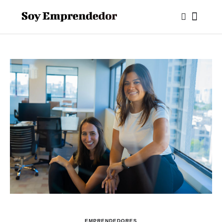
EMPRENDEDORES