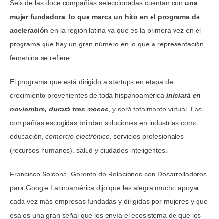
Seis de las doce compañías seleccionadas cuentan con
una
mujer fundadora, lo que marca un hito en el programa de
aceleración
en la región latina ya que es la primera vez en el
programa que hay un gran número en lo que a representación
femenina se refiere.
El programa que está dirigido a startups en etapa de
crecimiento provenientes de toda hispanoamérica
iniciará en
noviembre, durará tres meses
, y será totalmente virtual. Las
compañías escogidas brindan soluciones en industrias como:
educación,
comercio electrónico
, servicios profesionales
(recursos humanos), salud y ciudades inteligentes.
Francisco Solsona, Gerente de Relaciones con Desarrolladores
para Google Latinoamérica dijo que les alegra mucho apoyar
cada vez más empresas fundadas y dirigidas por mujeres y que
esa es una gran señal que les envía el ecosistema de que los