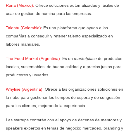
Runa (México):
Ofrece soluciones automatizadas y fáciles de
usar de gestión de nómina para las empresas.
Talentu (Colombia)
: Es una plataforma que ayuda a las
compañías a conseguir y retener talento especializado en
labores manuales.
The Food Market (Argentina):
Es un
marketplace
de productos
locales, sustentables, de buena calidad y a precios justos para
productores y usuarios.
Whyline (Argentina)
: Ofrece a las organizaciones soluciones en
la nube para gestionar los tiempos de espera y de congestión
para los clientes, mejorando la experiencia.
Las startups contarán con el apoyo de decenas de mentores y
speakers expertos en temas de negocio; mercadeo, branding y