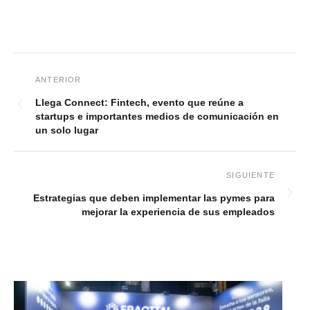
Llega Connect: Fintech, evento que reúne a
startups e importantes medios de comunicación en
un solo lugar
Estrategias que deben implementar las pymes para
mejorar la experiencia de sus empleados