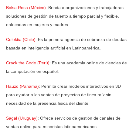
Bolsa Rosa (México)
: Brinda a organizaciones y trabajadoras
soluciones de gestión de talento a tiempo parcial y flexible,
enfocadas en mujeres y madres.
Colektia (Chile)
: Es la primera agencia de cobranza de deudas
basada en inteligencia artificial en Latinoamérica.
Crack the Code (Perú)
: Es una academia online de ciencias de
la computación en español.
Hauzd (Panamá)
: Permite crear modelos interactivos en 3D
para ayudar a las ventas de proyectos de finca raíz sin
necesidad de la presencia física del cliente.
Sagal (Uruguay)
: Ofrece servicios de gestión de canales de
ventas online para minoristas latinoamericanos.