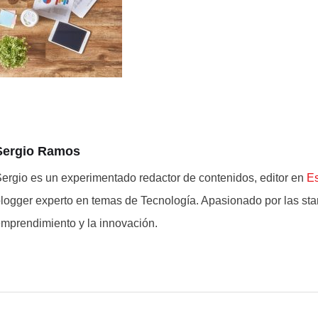
Sergio Ramos
ergio es un experimentado redactor de contenidos, editor en
E
logger experto en temas de Tecnología. Apasionado por las star
mprendimiento y la innovación.