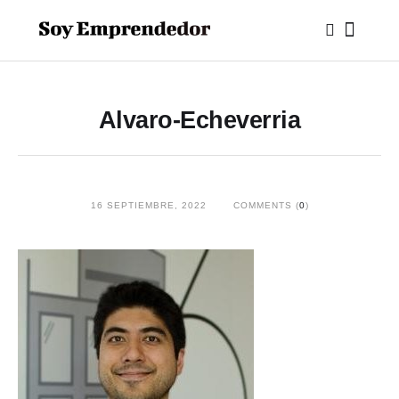
Alvaro-Echeverria
16 SEPTIEMBRE, 2022
COMMENTS (
0
)