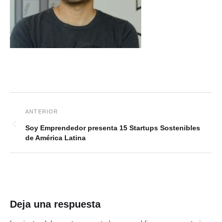
Soy Emprendedor presenta 15 Startups Sostenibles
de América Latina
Deja una respuesta