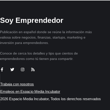
Soy Emprendedor
Publicación en español donde se reúne la información más
valiosa sobre negocios, finanzas, startups, marketing e
inversión para emprendedores.
Conoce de cerca los detalles y tips que cientos de
emprendedores como tú tienen para compartir.
Trabaja con nosotros
Empleos en Espacio Media Incubator
2026 Espacio Media Incubator, Todos los derechos reservados