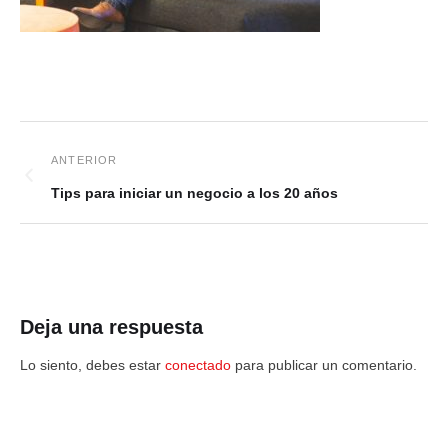
Tips para iniciar un negocio a los 20 años
Deja una respuesta
Lo siento, debes estar
conectado
para publicar un comentario.