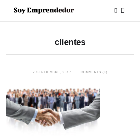
clientes
7 SEPTIEMBRE, 2017
COMMENTS (
0
)