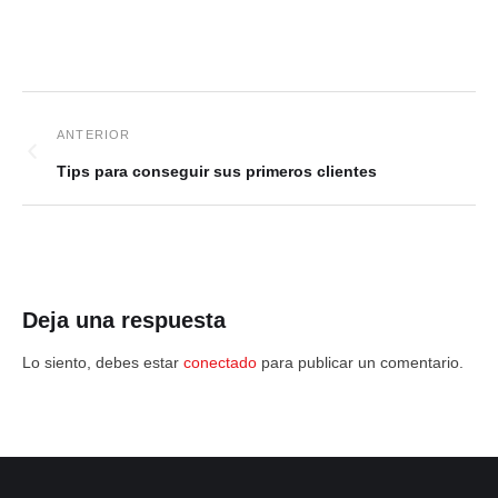
Tips para conseguir sus primeros clientes
Deja una respuesta
Lo siento, debes estar
conectado
para publicar un comentario.