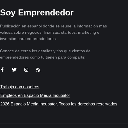
Soy Emprendedor
Publicación en español donde se reúne la información más
valiosa sobre negocios, finanzas, startups, marketing e
inversión para emprendedores.
Conoce de cerca los detalles y tips que cientos de
emprendedores como tú tienen para compartir.
Trabaja con nosotros
Empleos en Espacio Media Incubator
2026 Espacio Media Incubator, Todos los derechos reservados