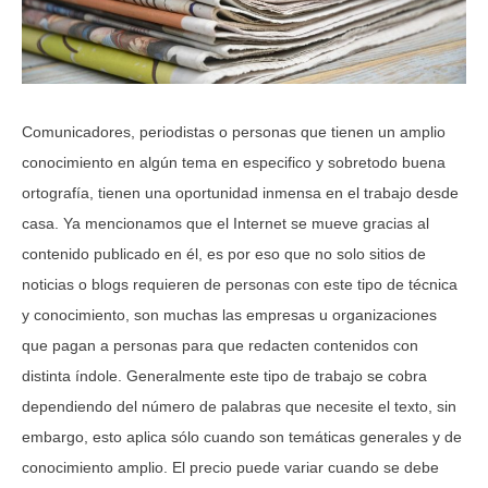
Comunicadores, periodistas o personas que tienen un amplio
conocimiento en algún tema en especifico y sobretodo buena
ortografía, tienen una oportunidad inmensa en el trabajo desde
casa. Ya mencionamos que el Internet se mueve gracias al
contenido publicado en él, es por eso que no solo sitios de
noticias o blogs requieren de personas con este tipo de técnica
y conocimiento, son muchas las empresas u organizaciones
que pagan a personas para que redacten contenidos con
distinta índole. Generalmente este tipo de trabajo se cobra
dependiendo del número de palabras que necesite el texto, sin
embargo, esto aplica sólo cuando son temáticas generales y de
conocimiento amplio. El precio puede variar cuando se debe