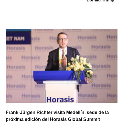
Donald Trump
Frank-Jürgen Richter visita Medellín, sede de la
próxima edición del Horasis Global Summit