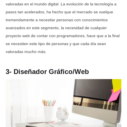
valoradas en el mundo digital. La evolución de la tecnología a
pasos tan acelerados, ha hecho que el mercado se vuelque
tremendamente a necesitar personas con conocimientos
avanzados en este segmento, la necesidad de cualquier
proyecto web de contar con programadores, hace que a la final
se necesiten este tipo de personas y que cada día sean
valoradas mucho más.
3- Diseñador Gráfico/Web