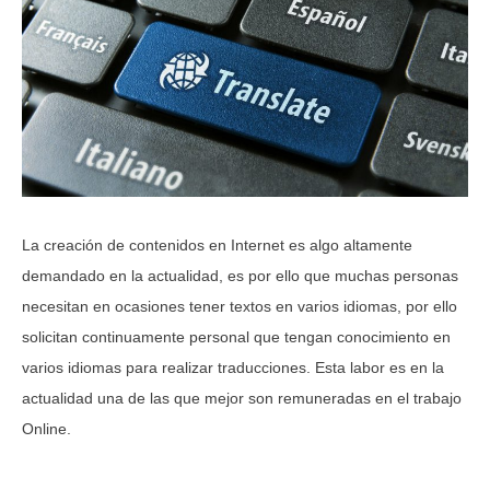
La creación de contenidos en Internet es algo altamente
demandado en la actualidad, es por ello que muchas personas
necesitan en ocasiones tener textos en varios idiomas, por ello
solicitan continuamente personal que tengan conocimiento en
varios idiomas para realizar traducciones. Esta labor es en la
actualidad una de las que mejor son remuneradas en el trabajo
Online.