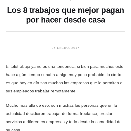
Los 8 trabajos que mejor pagan
por hacer desde casa
25 ENERO, 2017
El teletrabajo ya no es una tendencia, si bien para muchos esto
hace algún tiempo sonaba a algo muy poco probable, lo cierto
es que hoy en día son muchas las empresas que le permiten a
sus empleados trabajar remotamente.
Mucho más allá de eso, son muchas las personas que en la
actualidad decidieron trabajar de forma freelance, prestar
servicios a diferentes empresas y todo desde la comodidad de
su casa.