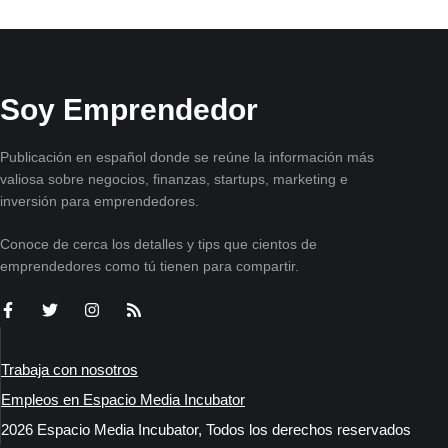
Soy Emprendedor
Publicación en español donde se reúne la información más
valiosa sobre negocios, finanzas, startups, marketing e
inversión para emprendedores.
Conoce de cerca los detalles y tips que cientos de
emprendedores como tú tienen para compartir.
Trabaja con nosotros
Empleos en Espacio Media Incubator
2026 Espacio Media Incubator, Todos los derechos reservados