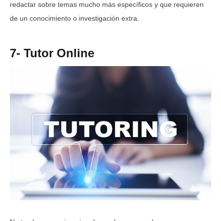
redactar sobre temas mucho más específicos y que requieren
de un conocimiento o investigación extra.
7- Tutor Online