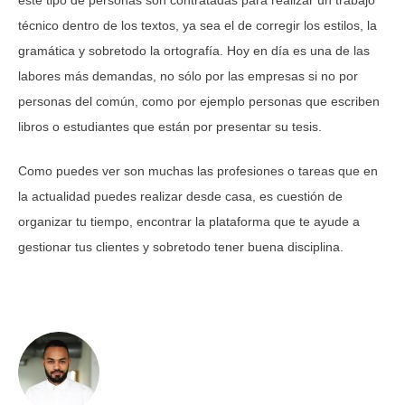
este tipo de personas son contratadas para realizar un trabajo
técnico dentro de los textos, ya sea el de corregir los estilos, la
gramática y sobretodo la ortografía. Hoy en día es una de las
labores más demandas, no sólo por las empresas si no por
personas del común, como por ejemplo personas que escriben
libros o estudiantes que están por presentar su tesis.
Como puedes ver son muchas las profesiones o tareas que en
la actualidad puedes realizar desde casa, es cuestión de
organizar tu tiempo, encontrar la plataforma que te ayude a
gestionar tus clientes y sobretodo tener buena disciplina.