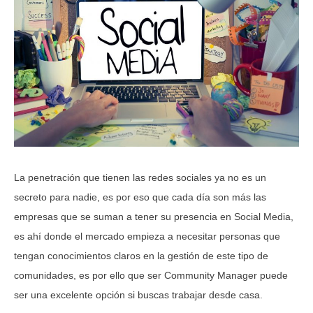
La penetración que tienen las redes sociales ya no es un
secreto para nadie, es por eso que cada día son más las
empresas que se suman a tener su presencia en Social Media,
es ahí donde el mercado empieza a necesitar personas que
tengan conocimientos claros en la gestión de este tipo de
comunidades, es por ello que ser Community Manager puede
ser una excelente opción si buscas trabajar desde casa.