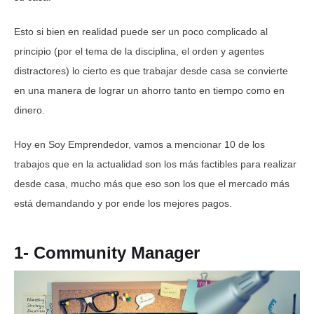
Esto si bien en realidad puede ser un poco complicado al
principio (por el tema de la disciplina, el orden y agentes
distractores) lo cierto es que trabajar desde casa se convierte
en una manera de lograr un ahorro tanto en tiempo como en
dinero.
Hoy en Soy Emprendedor, vamos a mencionar 10 de los
trabajos que en la actualidad son los más factibles para realizar
desde casa, mucho más que eso son los que el mercado más
está demandando y por ende los mejores pagos.
1- Community Manager