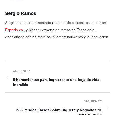
Sergio Ramos
Sergio es un experimentado redactor de contenidos, editor en
Espacio.co
, y blogger experto en temas de Tecnología.
Apasionado por las startups, el emprendimiento y la innovación.
5 herramientas para lograr tener una hoja de vida
increíble
53 Grandes Frases Sobre Riqueza y Negocios de