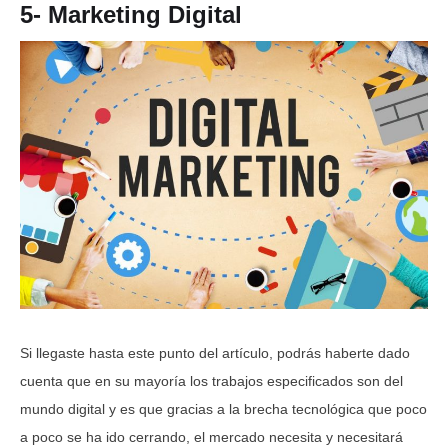
5- Marketing Digital
Si llegaste hasta este punto del artículo, podrás haberte dado
cuenta que en su mayoría los trabajos especificados son del
mundo digital y es que gracias a la brecha tecnológica que poco
a poco se ha ido cerrando, el mercado necesita y necesitará