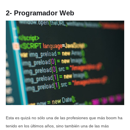
2- Programador Web
Esta es quizá no sólo una de las profesiones que más boom ha
tenido en los últimos años, sino también una de las más