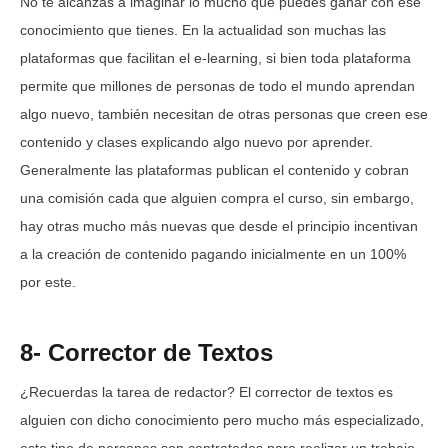
No te alcanzas a imaginar lo mucho que puedes ganar con ese
conocimiento que tienes. En la actualidad son muchas las
plataformas que facilitan el e-learning, si bien toda plataforma
permite que millones de personas de todo el mundo aprendan
algo nuevo, también necesitan de otras personas que creen ese
contenido y clases explicando algo nuevo por aprender.
Generalmente las plataformas publican el contenido y cobran
una comisión cada que alguien compra el curso, sin embargo,
hay otras mucho más nuevas que desde el principio incentivan
a la creación de contenido pagando inicialmente en un 100%
por este.
8- Corrector de Textos
¿Recuerdas la tarea de redactor? El corrector de textos es
alguien con dicho conocimiento pero mucho más especializado,