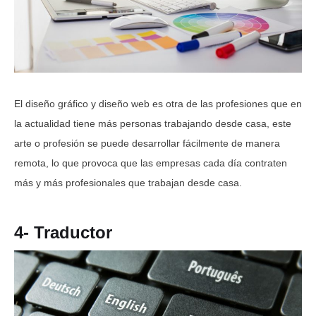
El diseño gráfico y diseño web es otra de las profesiones que en
la actualidad tiene más personas trabajando desde casa, este
arte o profesión se puede desarrollar fácilmente de manera
remota, lo que provoca que las empresas cada día contraten
más y más profesionales que trabajan desde casa.
4- Traductor