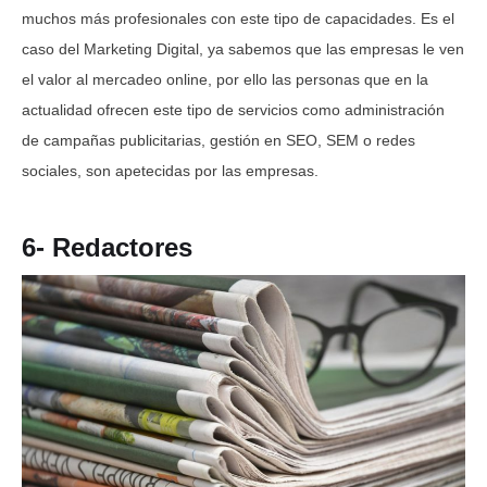
muchos más profesionales con este tipo de capacidades. Es el
caso del Marketing Digital, ya sabemos que las empresas le ven
el valor al mercadeo online, por ello las personas que en la
actualidad ofrecen este tipo de servicios como administración
de campañas publicitarias, gestión en SEO, SEM o redes
sociales, son apetecidas por las empresas.
6- Redactores