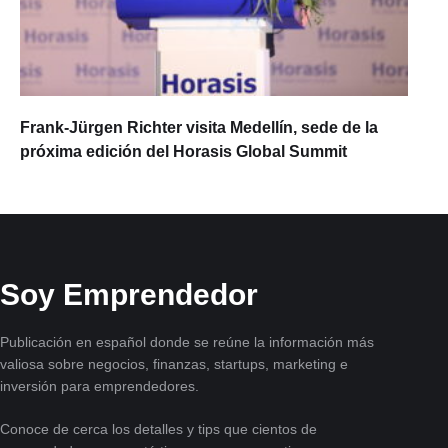
Frank-Jürgen Richter visita Medellín, sede de la
próxima edición del Horasis Global Summit
Soy Emprendedor
Publicación en español donde se reúne la información más
valiosa sobre negocios, finanzas, startups, marketing e
inversión para emprendedores.
Conoce de cerca los detalles y tips que cientos de