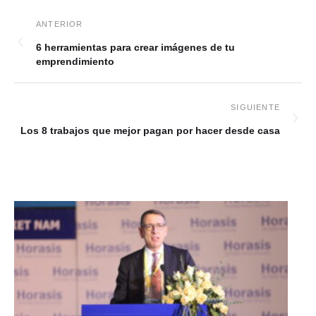
6 herramientas para crear imágenes de tu
emprendimiento
Los 8 trabajos que mejor pagan por hacer desde casa