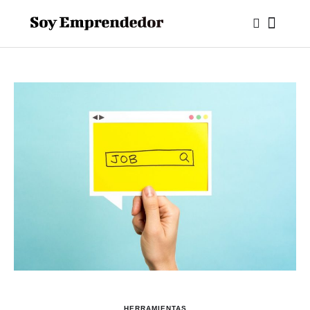
HERRAMIENTAS