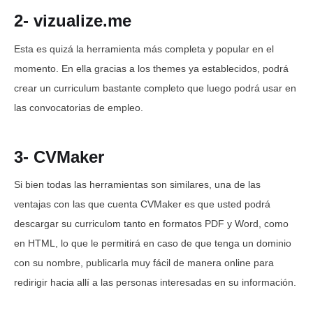
2- vizualize.me
Esta es quizá la herramienta más completa y popular en el
momento. En ella gracias a los themes ya establecidos, podrá
crear un curriculum bastante completo que luego podrá usar en
las convocatorias de empleo.
3- CVMaker
Si bien todas las herramientas son similares, una de las
ventajas con las que cuenta CVMaker es que usted podrá
descargar su curriculom tanto en formatos PDF y Word, como
en HTML, lo que le permitirá en caso de que tenga un dominio
con su nombre, publicarla muy fácil de manera online para
redirigir hacia allí a las personas interesadas en su información.