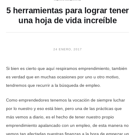
5 herramientas para lograr tener
una hoja de vida increíble
24 ENERO, 2017
Si bien es cierto que aquí respiramos emprendimiento, también
es verdad que en muchas ocasiones por uno u otro motivo,
tendremos que recurrir a la búsqueda de empleo.
Como emprendedores tenemos la vocación de siempre luchar
por lo nuestro y eso está bien, pero una de las prácticas que
más vemos a diario, es el hecho de tener nuestro propio
emprendimiento apalancado con un empleo, de esta manera no
vemos tan afectadas nuestras finanzas a la hora de empezar un