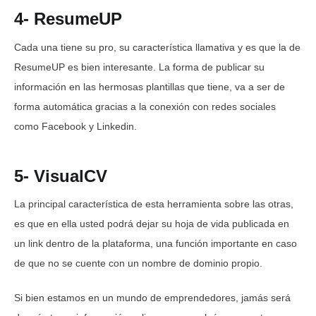
4- ResumeUP
Cada una tiene su pro, su característica llamativa y es que la de
ResumeUP es bien interesante. La forma de publicar su
información en las hermosas plantillas que tiene, va a ser de
forma automática gracias a la conexión con redes sociales
como Facebook y Linkedin.
5- VisualCV
La principal característica de esta herramienta sobre las otras,
es que en ella usted podrá dejar su hoja de vida publicada en
un link dentro de la plataforma, una función importante en caso
de que no se cuente con un nombre de dominio propio.
Si bien estamos en un mundo de emprendedores, jamás será