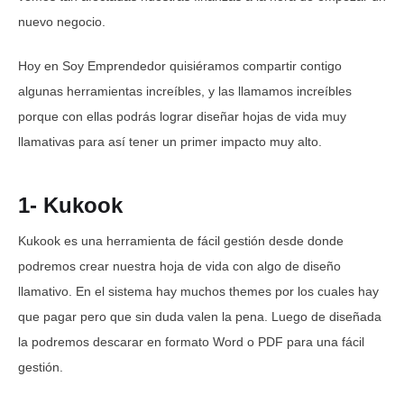
nuevo negocio.
Hoy en Soy Emprendedor quisiéramos compartir contigo
algunas herramientas increíbles, y las llamamos increíbles
porque con ellas podrás lograr diseñar hojas de vida muy
llamativas para así tener un primer impacto muy alto.
1- Kukook
Kukook es una herramienta de fácil gestión desde donde
podremos crear nuestra hoja de vida con algo de diseño
llamativo. En el sistema hay muchos themes por los cuales hay
que pagar pero que sin duda valen la pena. Luego de diseñada
la podremos descarar en formato Word o PDF para una fácil
gestión.