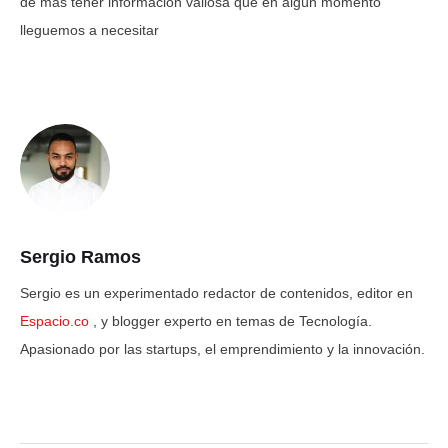
de más tener información valiosa que en algún momento
lleguemos a necesitar
Sergio Ramos
Sergio es un experimentado redactor de contenidos, editor en
Espacio.co
, y blogger experto en temas de Tecnología.
Apasionado por las startups, el emprendimiento y la innovación.