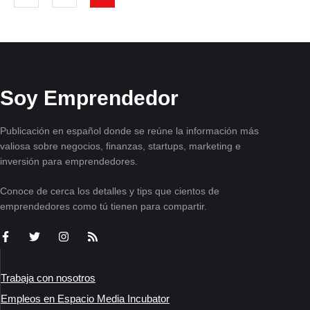
Soy Emprendedor
Publicación en español donde se reúne la información más
valiosa sobre negocios, finanzas, startups, marketing e
inversión para emprendedores.
Conoce de cerca los detalles y tips que cientos de
emprendedores como tú tienen para compartir.
Trabaja con nosotros
Empleos en Espacio Media Incubator